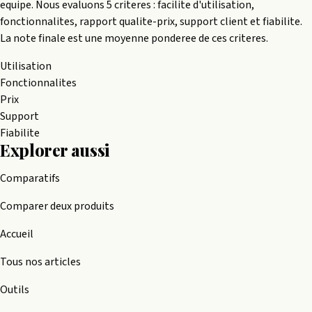
equipe. Nous evaluons 5 criteres : facilite d'utilisation,
fonctionnalites, rapport qualite-prix, support client et fiabilite.
La note finale est une moyenne ponderee de ces criteres.
Utilisation
Fonctionnalites
Prix
Support
Fiabilite
Explorer aussi
Comparatifs
Comparer deux produits
Accueil
Tous nos articles
Outils