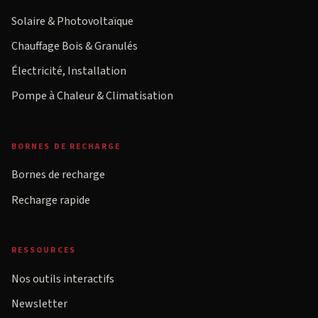
Solaire & Photovoltaïque
Chauffage Bois & Granulés
Électricité, Installation
Pompe à Chaleur & Climatisation
BORNES DE RECHARGE
Bornes de recharge
Recharge rapide
RESSOURCES
Nos outils interactifs
Newsletter