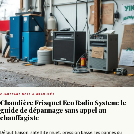
CHAUFFAGE BOIS & GRANULÉS
Chaudière Frisquet Eco Radio System: le
guide de dépannage sans appel au
chauffagiste
Défaut liaison, satellite muet, pression basse: les pannes du