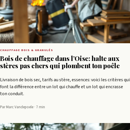
CHAUFFAGE BOIS & GRANULÉS
Bois de chauffage dans l’Oise: halte aux
stères pas chers qui plombent ton poêle
Livraison de bois sec, tarifs au stère, essences: voici les critères qui
font la différence entre un lot qui chauffe et un lot qui encrasse
ton conduit.
Par Marc Vandepoele · 7 min