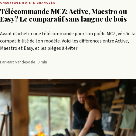
CHAUFFAGE BOIS & GRANULÉS
Télécommande MCZ: Active, Maestro ou
Easy? Le comparatif sans langue de bois
Avant d’acheter une télécommande pour ton poêle MCZ, vérifie la
compatibilité de ton modèle. Voici les différences entre Active,
Maestro et Easy, et les pièges à éviter
Par Marc Vandepoele · 9 min