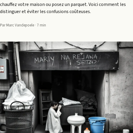
chauffez votre maison ou posez un parquet. Voici comment les
distinguer et éviter les confusions coûteuses.
Par Marc Vandepoele · 7 min