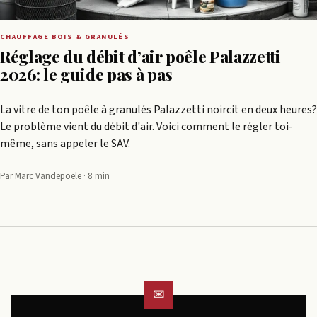
CHAUFFAGE BOIS & GRANULÉS
Réglage du débit d’air poêle Palazzetti
2026: le guide pas à pas
La vitre de ton poêle à granulés Palazzetti noircit en deux heures?
Le problème vient du débit d'air. Voici comment le régler toi-
même, sans appeler le SAV.
Par Marc Vandepoele · 8 min