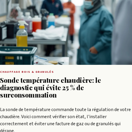
CHAUFFAGE BOIS & GRANULÉS
Sonde température chaudière: le
diagnostic qui évite 25 % de
surconsommation
La sonde de température commande toute la régulation de votre
chaudière. Voici comment vérifier son état, l'installer
correctement et éviter une facture de gaz ou de granulés qui
dérape.