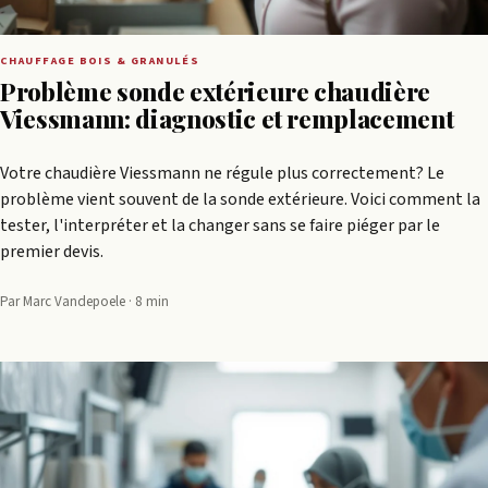
CHAUFFAGE BOIS & GRANULÉS
Problème sonde extérieure chaudière
Viessmann: diagnostic et remplacement
Votre chaudière Viessmann ne régule plus correctement? Le
problème vient souvent de la sonde extérieure. Voici comment la
tester, l'interpréter et la changer sans se faire piéger par le
premier devis.
Par Marc Vandepoele · 8 min