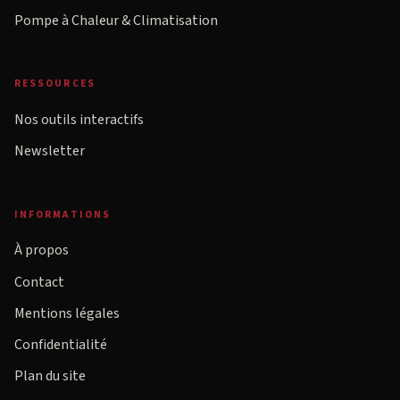
Pompe à Chaleur & Climatisation
RESSOURCES
Nos outils interactifs
Newsletter
INFORMATIONS
À propos
Contact
Mentions légales
Confidentialité
Plan du site