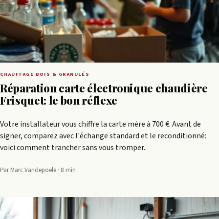
CHAUFFAGE BOIS & GRANULÉS
Réparation carte électronique chaudière
Frisquet: le bon réflexe
Votre installateur vous chiffre la carte mère à 700 €. Avant de
signer, comparez avec l'échange standard et le reconditionné:
voici comment trancher sans vous tromper.
Par Marc Vandepoele · 8 min