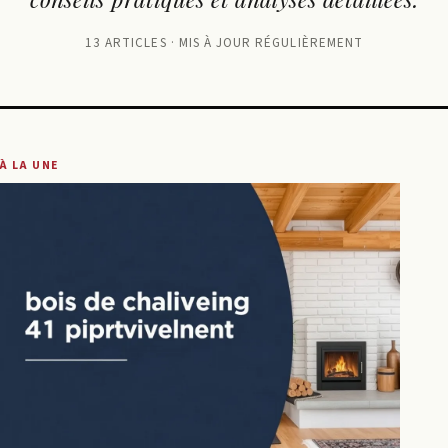
13 ARTICLES · MIS À JOUR RÉGULIÈREMENT
À LA UNE