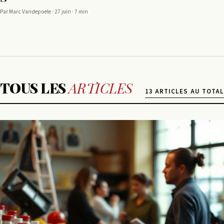
Par Marc Vandepoele · 27 juin · 7 min
TOUS LES
ARTICLES
13 ARTICLES AU TOTAL