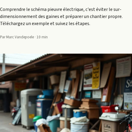
Comprendre le schéma pieuvre électrique, c'est éviter le sur-
dimensionnement des gaines et préparer un chantier propre.
Téléchargez un exemple et suivez les étapes.
Par Marc Vandepoele · 10 min