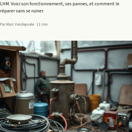
LHM. Voici son fonctionnement, ses pannes, et comment le
réparer sans se ruiner.
Par Marc Vandepoele · 11 min