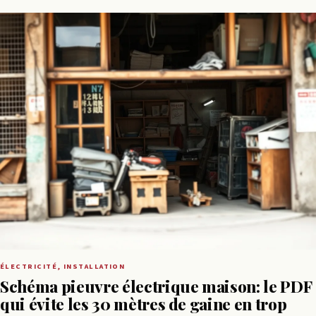
ÉLECTRICITÉ, INSTALLATION
Schéma pieuvre électrique maison: le PDF
qui évite les 30 mètres de gaine en trop