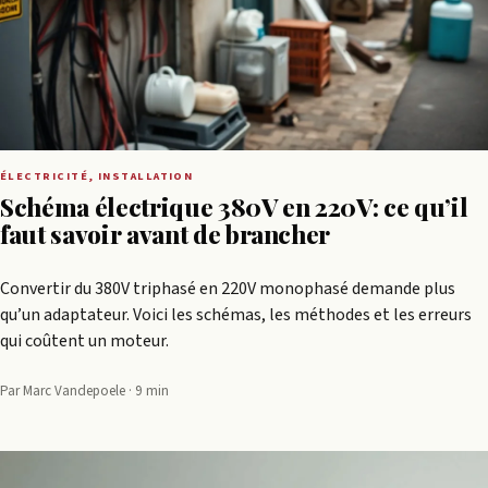
ÉLECTRICITÉ, INSTALLATION
Schéma électrique 380V en 220V: ce qu’il
faut savoir avant de brancher
Convertir du 380V triphasé en 220V monophasé demande plus
qu’un adaptateur. Voici les schémas, les méthodes et les erreurs
qui coûtent un moteur.
Par Marc Vandepoele · 9 min