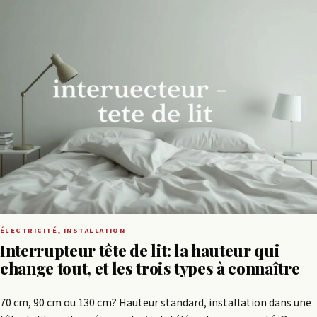
ÉLECTRICITÉ, INSTALLATION
Interrupteur tête de lit: la hauteur qui
change tout, et les trois types à connaître
70 cm, 90 cm ou 130 cm? Hauteur standard, installation dans une