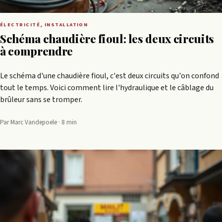
ÉLECTRICITÉ, INSTALLATION
Schéma chaudière fioul: les deux circuits
à comprendre
Le schéma d'une chaudière fioul, c'est deux circuits qu'on confond
tout le temps. Voici comment lire l'hydraulique et le câblage du
brûleur sans se tromper.
Par Marc Vandepoele · 8 min