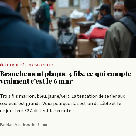
ÉLECTRICITÉ, INSTALLATION
Branchement plaque 3 fils: ce qui compte
vraiment c’est le 6 mm²
Trois fils marron, bleu, jaune/vert. La tentation de se fier aux
couleurs est grande. Voici pourquoi la section de câble et le
disjoncteur 32 A dictent la sécurité.
Par Marc Vandepoele · 8 min