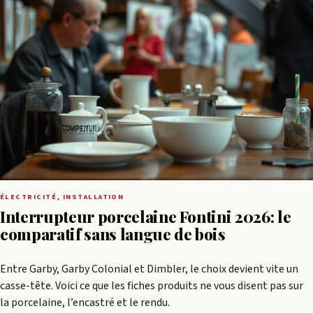
ÉLECTRICITÉ, INSTALLATION
Interrupteur porcelaine Fontini 2026: le
comparatif sans langue de bois
Entre Garby, Garby Colonial et Dimbler, le choix devient vite un
casse-tête. Voici ce que les fiches produits ne vous disent pas sur
la porcelaine, l’encastré et le rendu.