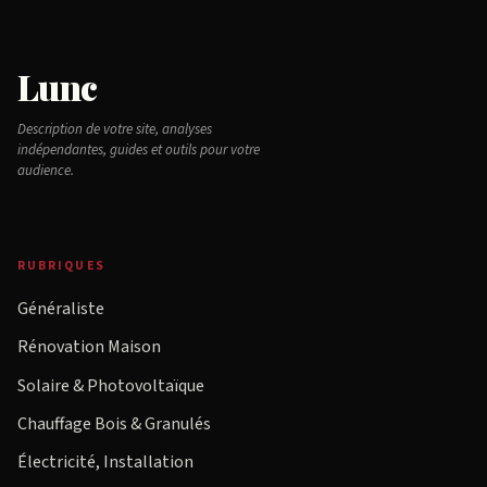
Lunc
Description de votre site, analyses
indépendantes, guides et outils pour votre
audience.
RUBRIQUES
Généraliste
Rénovation Maison
Solaire & Photovoltaïque
Chauffage Bois & Granulés
Électricité, Installation