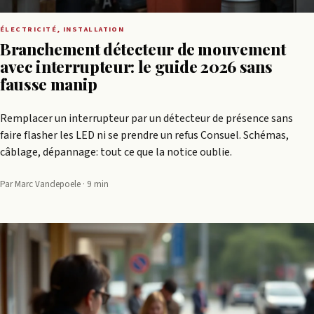
ÉLECTRICITÉ, INSTALLATION
Branchement détecteur de mouvement
avec interrupteur: le guide 2026 sans
fausse manip
Remplacer un interrupteur par un détecteur de présence sans
faire flasher les LED ni se prendre un refus Consuel. Schémas,
câblage, dépannage: tout ce que la notice oublie.
Par Marc Vandepoele · 9 min