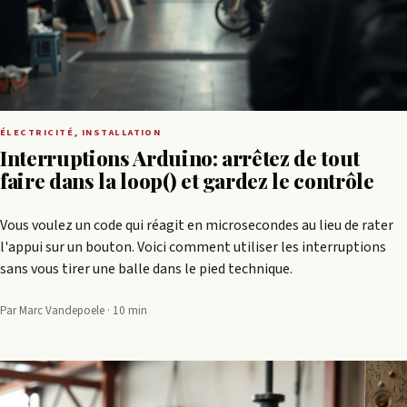
ÉLECTRICITÉ, INSTALLATION
Interruptions Arduino: arrêtez de tout
faire dans la loop() et gardez le contrôle
Vous voulez un code qui réagit en microsecondes au lieu de rater
l'appui sur un bouton. Voici comment utiliser les interruptions
sans vous tirer une balle dans le pied technique.
Par Marc Vandepoele · 10 min