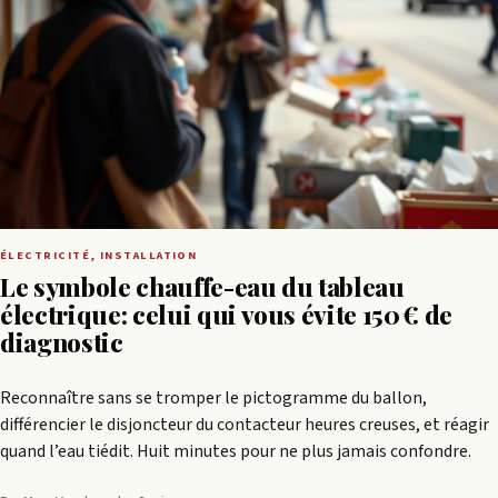
ÉLECTRICITÉ, INSTALLATION
Le symbole chauffe-eau du tableau
électrique: celui qui vous évite 150 € de
diagnostic
Reconnaître sans se tromper le pictogramme du ballon,
différencier le disjoncteur du contacteur heures creuses, et réagir
quand l’eau tiédit. Huit minutes pour ne plus jamais confondre.