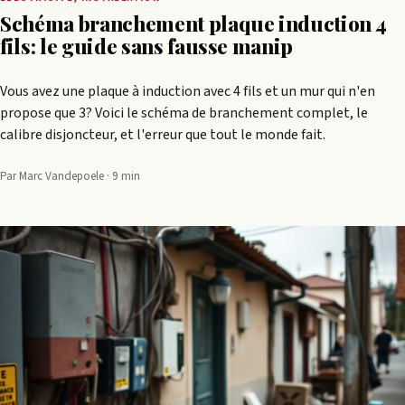
Schéma branchement plaque induction 4
fils: le guide sans fausse manip
Vous avez une plaque à induction avec 4 fils et un mur qui n'en
propose que 3? Voici le schéma de branchement complet, le
calibre disjoncteur, et l'erreur que tout le monde fait.
Par Marc Vandepoele · 9 min