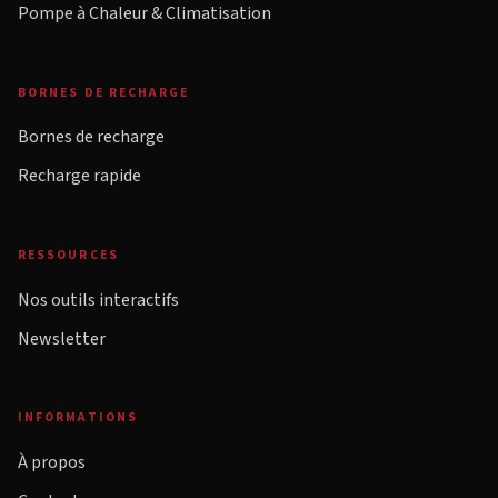
Pompe à Chaleur & Climatisation
BORNES DE RECHARGE
Bornes de recharge
Recharge rapide
RESSOURCES
Nos outils interactifs
Newsletter
INFORMATIONS
À propos