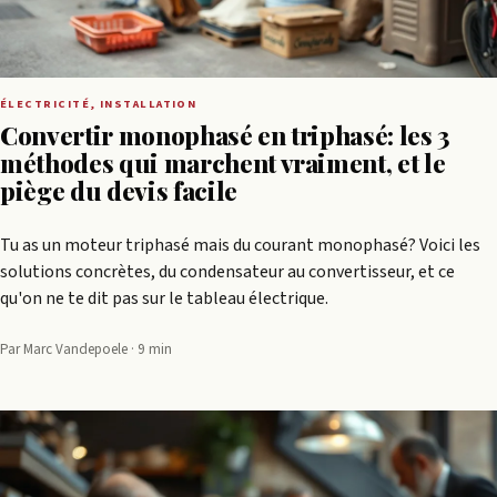
ÉLECTRICITÉ, INSTALLATION
Convertir monophasé en triphasé: les 3
méthodes qui marchent vraiment, et le
piège du devis facile
Tu as un moteur triphasé mais du courant monophasé? Voici les
solutions concrètes, du condensateur au convertisseur, et ce
qu'on ne te dit pas sur le tableau électrique.
Par Marc Vandepoele · 9 min