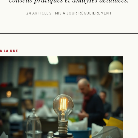
24 ARTICLES · MIS À JOUR RÉGULIÈREMENT
À LA UNE