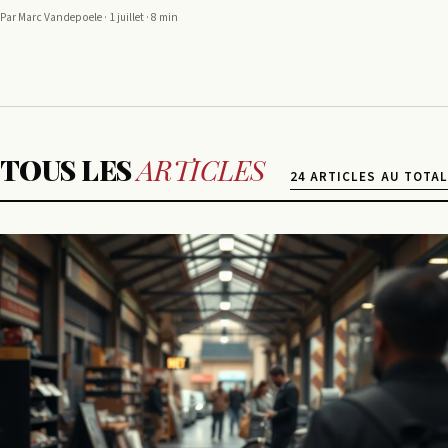
Par Marc Vandepoele · 1 juillet · 8 min
TOUS LES
ARTICLES
24 ARTICLES AU TOTAL