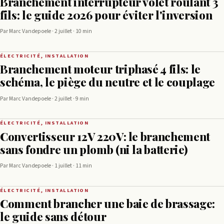
Branchement interrupteur volet roulant 3
fils: le guide 2026 pour éviter l'inversion
Par Marc Vandepoele · 2 juillet · 10 min
ÉLECTRICITÉ, INSTALLATION
Branchement moteur triphasé 4 fils: le
schéma, le piège du neutre et le couplage
Par Marc Vandepoele · 2 juillet · 9 min
ÉLECTRICITÉ, INSTALLATION
Convertisseur 12V 220V: le branchement
sans fondre un plomb (ni la batterie)
Par Marc Vandepoele · 1 juillet · 11 min
ÉLECTRICITÉ, INSTALLATION
Comment brancher une baie de brassage:
le guide sans détour