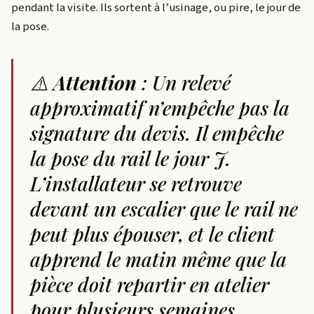
pendant la visite. Ils sortent à l’usinage, ou pire, le jour de
la pose.
⚠️
Attention
: Un relevé
approximatif n’empêche pas la
signature du devis. Il empêche
la pose du rail le jour J.
L’installateur se retrouve
devant un escalier que le rail ne
peut plus épouser, et le client
apprend le matin même que la
pièce doit repartir en atelier
pour plusieurs semaines.