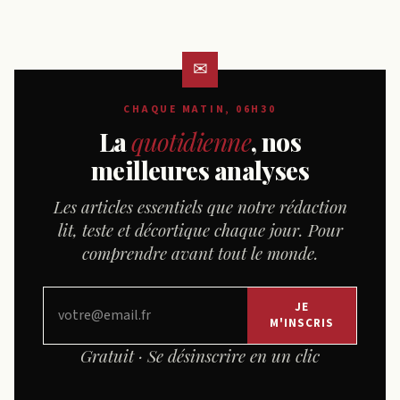
CHAQUE MATIN, 06H30
La
quotidienne
, nos
meilleures analyses
Les articles essentiels que notre rédaction
lit, teste et décortique chaque jour. Pour
comprendre avant tout le monde.
JE
M'INSCRIS
Gratuit · Se désinscrire en un clic