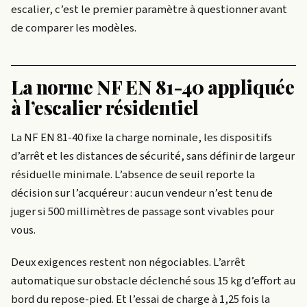
escalier, c’est le premier paramètre à questionner avant
de comparer les modèles.
La norme NF EN 81-40 appliquée
à l’escalier résidentiel
La NF EN 81-40 fixe la charge nominale, les dispositifs
d’arrêt et les distances de sécurité, sans définir de largeur
résiduelle minimale. L’absence de seuil reporte la
décision sur l’acquéreur : aucun vendeur n’est tenu de
juger si 500 millimètres de passage sont vivables pour
vous.
Deux exigences restent non négociables. L’arrêt
automatique sur obstacle déclenché sous 15 kg d’effort au
bord du repose-pied. Et l’essai de charge à 1,25 fois la