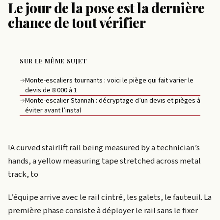
Le jour de la pose est la dernière
chance de tout vérifier
SUR LE MÊME SUJET
Monte-escaliers tournants : voici le piège qui fait varier le
→
devis de 8 000 à 1
Monte-escalier Stannah : décryptage d’un devis et pièges à
→
éviter avant l’instal
!A curved stairlift rail being measured by a technician’s
hands, a yellow measuring tape stretched across metal
track, to
L’équipe arrive avec le rail cintré, les galets, le fauteuil. La
première phase consiste à déployer le rail sans le fixer