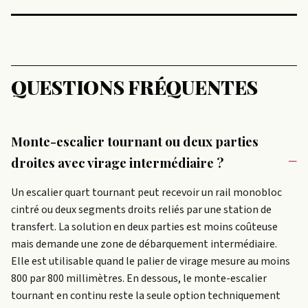
QUESTIONS FRÉQUENTES
Monte-escalier tournant ou deux parties
droites avec virage intermédiaire ?
Un escalier quart tournant peut recevoir un rail monobloc
cintré ou deux segments droits reliés par une station de
transfert. La solution en deux parties est moins coûteuse
mais demande une zone de débarquement intermédiaire.
Elle est utilisable quand le palier de virage mesure au moins
800 par 800 millimètres. En dessous, le monte-escalier
tournant en continu reste la seule option techniquement