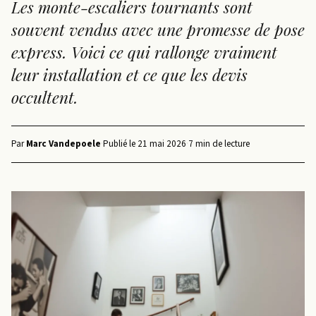
Les monte-escaliers tournants sont
souvent vendus avec une promesse de pose
express. Voici ce qui rallonge vraiment
leur installation et ce que les devis
occultent.
Par
Marc Vandepoele
·
Publié le
21 mai 2026
·
7 min de lecture