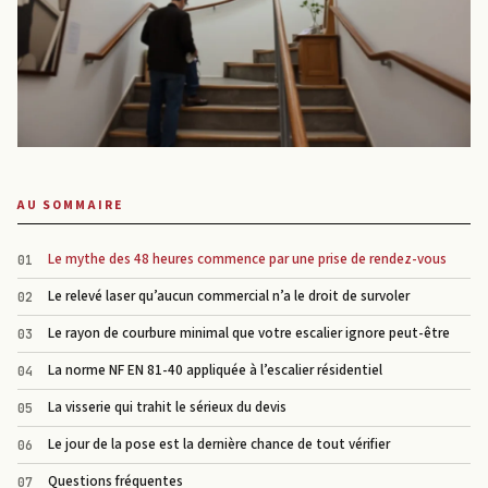
AU SOMMAIRE
Le mythe des 48 heures commence par une prise de rendez-vous
Le relevé laser qu’aucun commercial n’a le droit de survoler
Le rayon de courbure minimal que votre escalier ignore peut-être
La norme NF EN 81-40 appliquée à l’escalier résidentiel
La visserie qui trahit le sérieux du devis
Le jour de la pose est la dernière chance de tout vérifier
Questions fréquentes