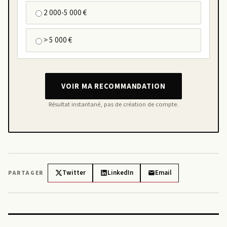
2 000-5 000 €
> 5 000 €
VOIR MA RECOMMANDATION
Résultat instantané, pas de création de compte.
Twitter
LinkedIn
Email
PARTAGER