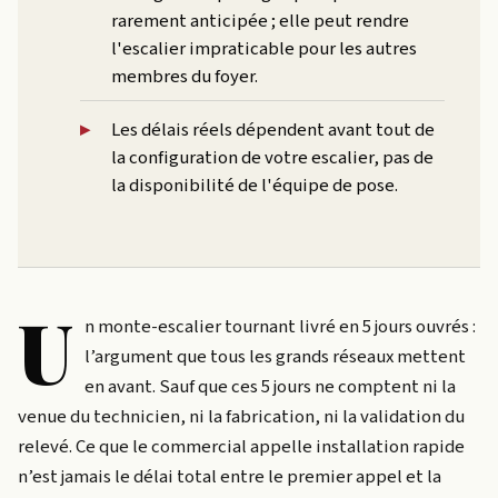
rarement anticipée ; elle peut rendre
l'escalier impraticable pour les autres
membres du foyer.
Les délais réels dépendent avant tout de
la configuration de votre escalier, pas de
la disponibilité de l'équipe de pose.
U
n monte-escalier tournant livré en 5 jours ouvrés :
l’argument que tous les grands réseaux mettent
en avant. Sauf que ces 5 jours ne comptent ni la
venue du technicien, ni la fabrication, ni la validation du
relevé. Ce que le commercial appelle installation rapide
n’est jamais le délai total entre le premier appel et la