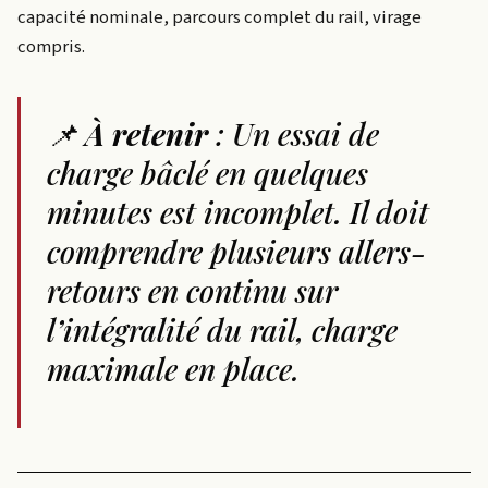
capacité nominale, parcours complet du rail, virage
compris.
📌
À retenir
: Un essai de
charge bâclé en quelques
minutes est incomplet. Il doit
comprendre plusieurs allers-
retours en continu sur
l’intégralité du rail, charge
maximale en place.