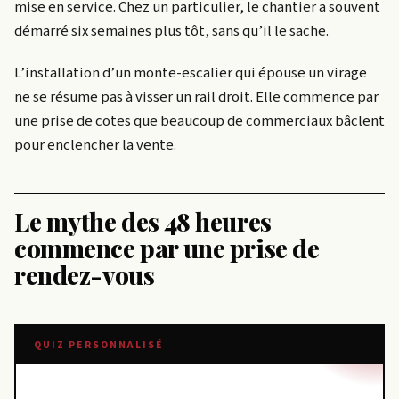
mise en service. Chez un particulier, le chantier a souvent
démarré six semaines plus tôt, sans qu’il le sache.
L’installation d’un monte-escalier qui épouse un virage
ne se résume pas à visser un rail droit. Elle commence par
une prise de cotes que beaucoup de commerciaux bâclent
pour enclencher la vente.
Le mythe des 48 heures
commence par une prise de
rendez-vous
QUIZ PERSONNALISÉ