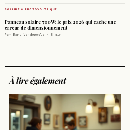
SOLAIRE & PHOTOVOLTAÏQUE
Panneau solaire 700W: le prix 2026 qui cache une
erreur de dimensionnement
Par Marc Vandepoele · 8 min
À lire également