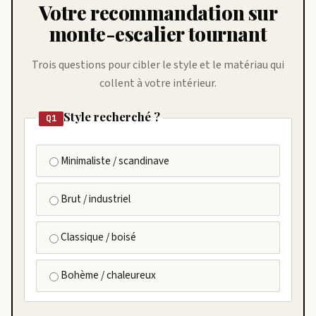
Votre recommandation sur
monte-escalier tournant
Trois questions pour cibler le style et le matériau qui
collent à votre intérieur.
Style recherché ?
Q1
Minimaliste / scandinave
Brut / industriel
Classique / boisé
Bohème / chaleureux