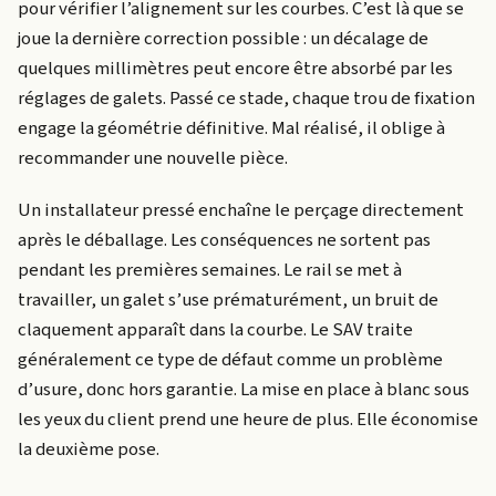
pour vérifier l’alignement sur les courbes. C’est là que se
joue la dernière correction possible : un décalage de
quelques millimètres peut encore être absorbé par les
réglages de galets. Passé ce stade, chaque trou de fixation
engage la géométrie définitive. Mal réalisé, il oblige à
recommander une nouvelle pièce.
Un installateur pressé enchaîne le perçage directement
après le déballage. Les conséquences ne sortent pas
pendant les premières semaines. Le rail se met à
travailler, un galet s’use prématurément, un bruit de
claquement apparaît dans la courbe. Le SAV traite
généralement ce type de défaut comme un problème
d’usure, donc hors garantie. La mise en place à blanc sous
les yeux du client prend une heure de plus. Elle économise
la deuxième pose.