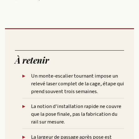
À retenir
Un monte-escalier tournant impose un
relevé laser complet de la cage, étape qui
prend souvent trois semaines.
La notion d'installation rapide ne couvre
que la pose finale, pas la fabrication du
rail sur mesure.
La largeur de passage après pose est