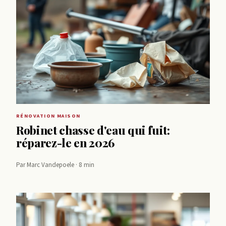
RÉNOVATION MAISON
Robinet chasse d'eau qui fuit:
réparez-le en 2026
Par Marc Vandepoele · 8 min