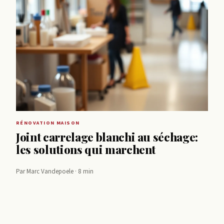
RÉNOVATION MAISON
Joint carrelage blanchi au séchage:
les solutions qui marchent
Par Marc Vandepoele · 8 min