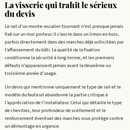
La visserie qui trahit le sérieux
du devis
Le rail d’un monte-escalier tournant n’est presque jamais
fixé sur un mur porteur. Il s’ancre dans un limon en bois,
parfois directement dans des marches déjà sollicitées par
l’affaissement du bâti. La qualité de la fixation
conditionne la sécurité à long terme, et les premiers
défauts n’apparaissent jamais avant la deuxième ou
troisième année d’usage.
Un devis qui mentionne uniquement le type de rail et le
modèle du fauteuil abandonne la partie critique à
l’appréciation de l’installateur. Celui qui détaille le type
de chevilles, leur profondeur de scellement et le
renforcement éventuel des marches vous protège contre
un démontage en urgence.