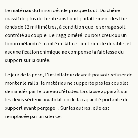
Le matériau du limon décide presque tout. Du chêne
massif de plus de trente ans tient parfaitement des tire-
fonds de 12 millimètres, à condition que le serrage soit
contrôlé au couple. De l’aggloméré, du bois creux ou un
limon mélaminé monté en kit ne tient rien de durable, et
aucune fixation chimique ne compense la faiblesse du
support sur la durée.
Le jour de la pose, l’installateur devrait pouvoir refuser de
monter le rail si le matériau ne supporte pas les couples
demandés par le bureau d’études. La clause apparaît sur
les devis sérieux : « validation de la capacité portante du
support avant perçage ». Sur les autres, elle est
remplacée par un silence.