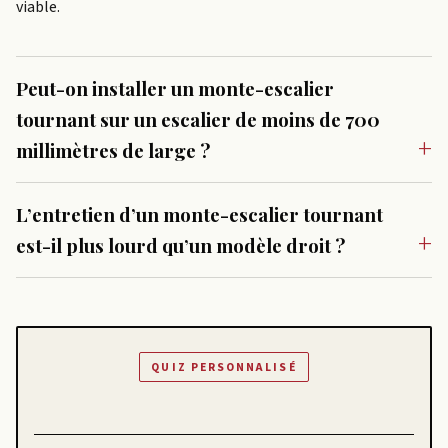
viable.
Peut-on installer un monte-escalier
tournant sur un escalier de moins de 700
millimètres de large ?
L’entretien d’un monte-escalier tournant
est-il plus lourd qu’un modèle droit ?
QUIZ PERSONNALISÉ