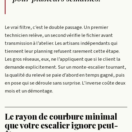
Le vrai filtre, c’est le double passage. Un premier
technicien relève, un second vérifie le fichier avant
transmission à l’atelier. Les artisans indépendants qui
tiennent leur planning refusent rarement cette étape.
Les gros réseaux, eux, ne l’appliquent que si le client la
demande explicitement. Sur un monte-escalier tournant,
la qualité du relevé se paie d’abord en temps gagné, puis
en pose qui se déroule sans surprise. L’inverse coûte deux
mois et un démontage.
Le rayon de courbure minimal
que votre escalier ignore peut-