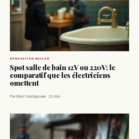
RÉNOVATION MAISON
Spot salle de bain 12V ou 220V: le
comparatif que les électriciens
omettent
Par Marc Vandepoele · 10 min