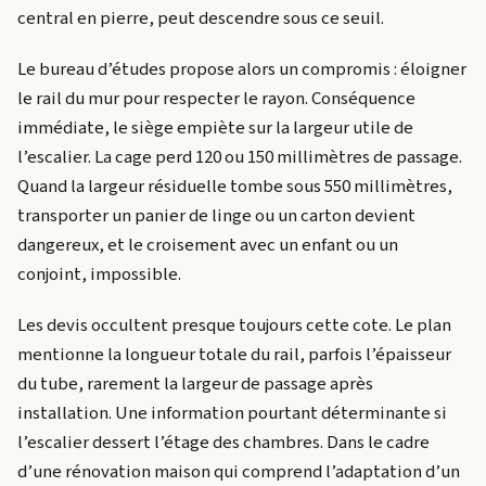
central en pierre, peut descendre sous ce seuil.
Le bureau d’études propose alors un compromis : éloigner
le rail du mur pour respecter le rayon. Conséquence
immédiate, le siège empiète sur la largeur utile de
l’escalier. La cage perd 120 ou 150 millimètres de passage.
Quand la largeur résiduelle tombe sous 550 millimètres,
transporter un panier de linge ou un carton devient
dangereux, et le croisement avec un enfant ou un
conjoint, impossible.
Les devis occultent presque toujours cette cote. Le plan
mentionne la longueur totale du rail, parfois l’épaisseur
du tube, rarement la largeur de passage après
installation. Une information pourtant déterminante si
l’escalier dessert l’étage des chambres. Dans le cadre
d’une rénovation maison qui comprend l’adaptation d’un