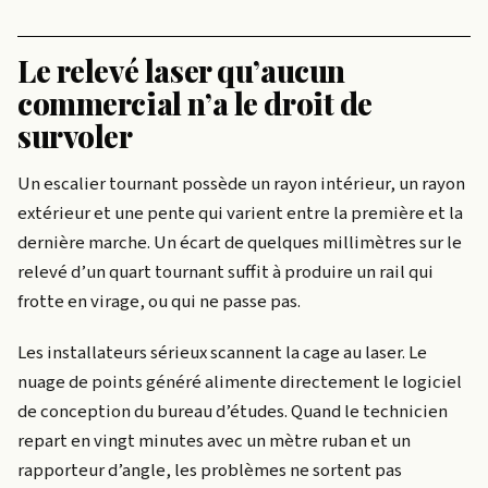
Le relevé laser qu’aucun
commercial n’a le droit de
survoler
Un escalier tournant possède un rayon intérieur, un rayon
extérieur et une pente qui varient entre la première et la
dernière marche. Un écart de quelques millimètres sur le
relevé d’un quart tournant suffit à produire un rail qui
frotte en virage, ou qui ne passe pas.
Les installateurs sérieux scannent la cage au laser. Le
nuage de points généré alimente directement le logiciel
de conception du bureau d’études. Quand le technicien
repart en vingt minutes avec un mètre ruban et un
rapporteur d’angle, les problèmes ne sortent pas