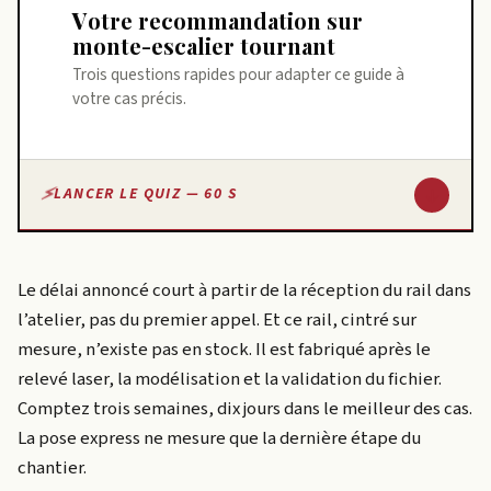
Votre recommandation sur
monte-escalier tournant
Trois questions rapides pour adapter ce guide à
votre cas précis.
↓
LANCER LE QUIZ — 60 S
Le délai annoncé court à partir de la réception du rail dans
l’atelier, pas du premier appel. Et ce rail, cintré sur
mesure, n’existe pas en stock. Il est fabriqué après le
relevé laser, la modélisation et la validation du fichier.
Comptez trois semaines, dix jours dans le meilleur des cas.
La pose express ne mesure que la dernière étape du
chantier.