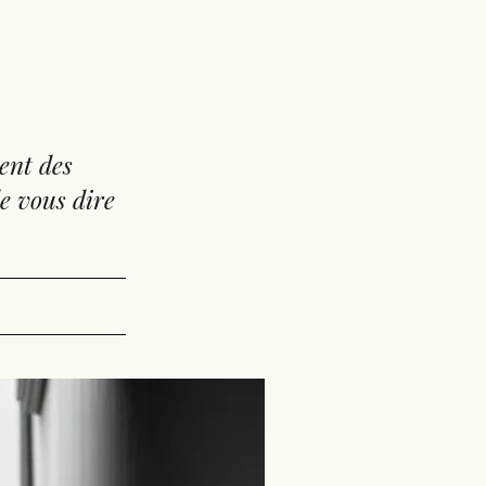
ent des
e vous dire