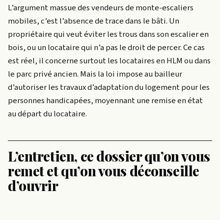
L’argument massue des vendeurs de monte-escaliers
mobiles, c’est l’absence de trace dans le bâti. Un
propriétaire qui veut éviter les trous dans son escalier en
bois, ou un locataire qui n’a pas le droit de percer. Ce cas
est réel, il concerne surtout les locataires en HLM ou dans
le parc privé ancien. Mais la loi impose au bailleur
d’autoriser les travaux d’adaptation du logement pour les
personnes handicapées, moyennant une remise en état
au départ du locataire.
L’entretien, ce dossier qu’on vous
remet et qu’on vous déconseille
d’ouvrir