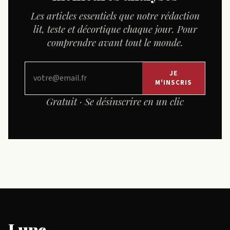
Les articles essentiels que notre rédaction
lit, teste et décortique chaque jour. Pour
comprendre avant tout le monde.
JE
M'INSCRIS
Gratuit · Se désinscrire en un clic
Lunc