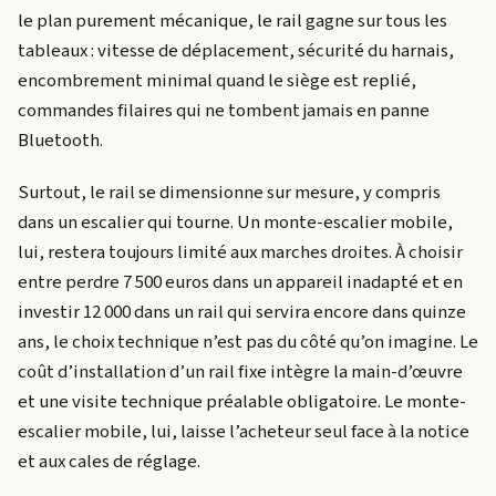
le plan purement mécanique, le rail gagne sur tous les
tableaux : vitesse de déplacement, sécurité du harnais,
encombrement minimal quand le siège est replié,
commandes filaires qui ne tombent jamais en panne
Bluetooth.
Surtout, le rail se dimensionne sur mesure, y compris
dans un escalier qui tourne. Un monte-escalier mobile,
lui, restera toujours limité aux marches droites. À choisir
entre perdre 7 500 euros dans un appareil inadapté et en
investir 12 000 dans un rail qui servira encore dans quinze
ans, le choix technique n’est pas du côté qu’on imagine. Le
coût d’installation d’un rail fixe intègre la main-d’œuvre
et une visite technique préalable obligatoire. Le monte-
escalier mobile, lui, laisse l’acheteur seul face à la notice
et aux cales de réglage.