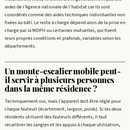
aides de l’Agence nationale de l’habitat car ils sont
considérés comme des aides techniques individuelles non
fixées au bâti. Le reste à charge dépend alors de la prise en
charge par la MDPH ou certaines mutuelles, qui fixent
leurs propres conditions et plafonds, variables selon les
départements.
Un monte-escalier mobile peut-
il servir à plusieurs personnes
dans la même résidence ?
Techniquement oui, mais l’appareil doit être réglé pour
chaque fauteuil (écartement, largeur, poids). Si les deux
résidents utilisent des fauteuils différents, il faut
recalibrer les sangles et les appuis à chaque utilisation,