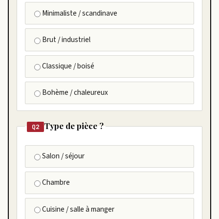
Minimaliste / scandinave
Brut / industriel
Classique / boisé
Bohème / chaleureux
Type de pièce ?
Q2
Salon / séjour
Chambre
Cuisine / salle à manger