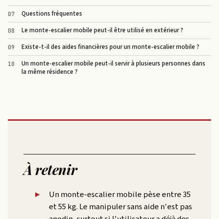
Questions fréquentes
Le monte-escalier mobile peut-il être utilisé en extérieur ?
Existe-t-il des aides financières pour un monte-escalier mobile ?
Un monte-escalier mobile peut-il servir à plusieurs personnes dans
la même résidence ?
À retenir
Un monte-escalier mobile pèse entre 35
et 55 kg. Le manipuler sans aide n'est pas
anodin, surtout si l'utilisateur a déjà des