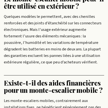
être utilisé en extérieur ?
Quelques modèles le permettent, avec des chenilles
renforcées et des joints d’étanchéité sur les connecteurs
électroniques. Mais l’usage extérieur augmente
fortement l’usure des éléments mécaniques : la
poussière, l’humidité et les variations de température
dégradent les batteries en moins de deux ans. La plupart
des garanties excluent les pannes liées à une utilisation
extérieure régulière, ce que peu d’acheteurs vérifient.
Existe-t-il des aides financières
pour un monte-escalier mobile ?
Les monte-escaliers mobiles, contrairement aux
installations fixes, ne bénéficient généralement pas des