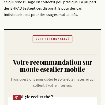
ce qui rend l’usage en collectif peu pratique. La plupart
des EHPAD testent ces dispositifs pour des cas
individuels, pas pour des usages mutualisés.
QUIZ PERSONNALISÉ
Votre recommandation sur
monte escalier mobile
Trois questions pour cibler le style et le matériau qui
collent à votre intérieur.
Style recherché ?
Q1