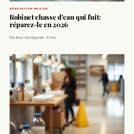
RÉNOVATION MAISON
Robinet chasse d'eau qui fuit:
réparez-le en 2026
Par Marc Vandepoele · 8 min