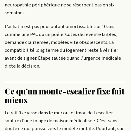
neuropathie périphérique ne se résorbent pas en six
semaines.
L’achat n’est pas pour autant amortissable sur 10 ans
comme une PAC ou un poêle. Cotes de revente faibles,
demande clairsemée, modèles vite obsolescents. La
compatibilité long terme du logement reste à vérifier
avant de signer. Étape sautée quand l’urgence médicale
dicte la décision.
Ce qu’un monte-escalier fixe fait
mieux
Le rail fixe vissé dans le mur ou le limon de l’escalier
souffre d’une image de maison médicalisée. C’est sans
doute ce qui pousse vers le modèle mobile. Pourtant, sur