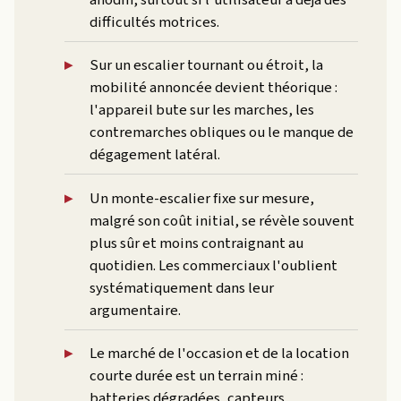
difficultés motrices.
Sur un escalier tournant ou étroit, la
mobilité annoncée devient théorique :
l'appareil bute sur les marches, les
contremarches obliques ou le manque de
dégagement latéral.
Un monte-escalier fixe sur mesure,
malgré son coût initial, se révèle souvent
plus sûr et moins contraignant au
quotidien. Les commerciaux l'oublient
systématiquement dans leur
argumentaire.
Le marché de l'occasion et de la location
courte durée est un terrain miné :
batteries dégradées, capteurs