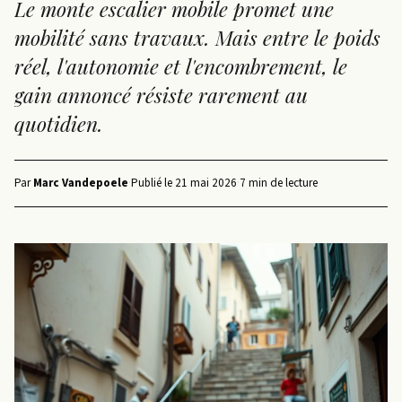
Le monte escalier mobile promet une
mobilité sans travaux. Mais entre le poids
réel, l'autonomie et l'encombrement, le
gain annoncé résiste rarement au
quotidien.
Par
Marc Vandepoele
·
Publié le
21 mai 2026
·
7 min de lecture