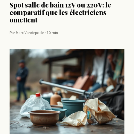
Spot salle de bain 12V ou 220V: le
comparatif que les électriciens
omettent
Par Marc Vandepoele · 10 min