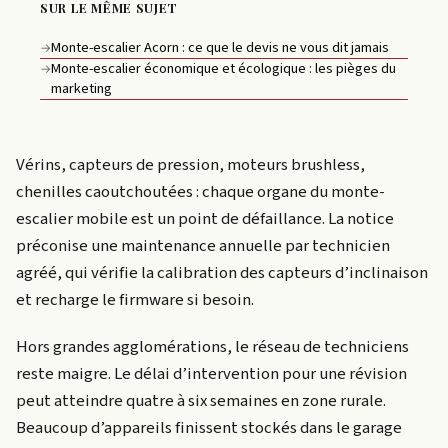
SUR LE MÊME SUJET
Monte-escalier Acorn : ce que le devis ne vous dit jamais
→
Monte-escalier économique et écologique : les pièges du
→
marketing
Vérins, capteurs de pression, moteurs brushless,
chenilles caoutchoutées : chaque organe du monte-
escalier mobile est un point de défaillance. La notice
préconise une maintenance annuelle par technicien
agréé, qui vérifie la calibration des capteurs d’inclinaison
et recharge le firmware si besoin.
Hors grandes agglomérations, le réseau de techniciens
reste maigre. Le délai d’intervention pour une révision
peut atteindre quatre à six semaines en zone rurale.
Beaucoup d’appareils finissent stockés dans le garage