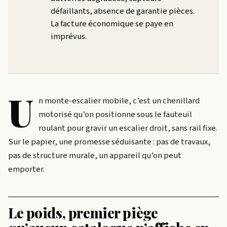
défaillants, absence de garantie pièces.
La facture économique se paye en
imprévus.
U
n monte-escalier mobile, c’est un chenillard
motorisé qu’on positionne sous le fauteuil
roulant pour gravir un escalier droit, sans rail fixe.
Sur le papier, une promesse séduisante : pas de travaux,
pas de structure murale, un appareil qu’on peut
emporter.
Le poids, premier piège