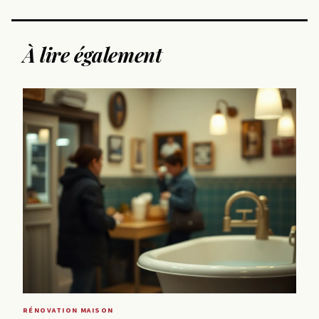
À lire également
RÉNOVATION MAISON