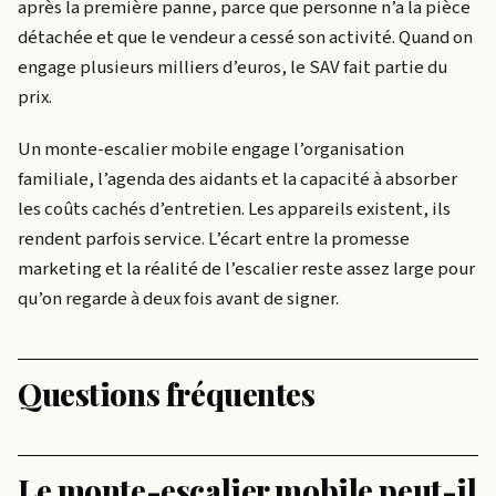
après la première panne, parce que personne n’a la pièce
détachée et que le vendeur a cessé son activité. Quand on
engage plusieurs milliers d’euros, le SAV fait partie du
prix.
Un monte-escalier mobile engage l’organisation
familiale, l’agenda des aidants et la capacité à absorber
les coûts cachés d’entretien. Les appareils existent, ils
rendent parfois service. L’écart entre la promesse
marketing et la réalité de l’escalier reste assez large pour
qu’on regarde à deux fois avant de signer.
Questions fréquentes
Le monte-escalier mobile peut-il