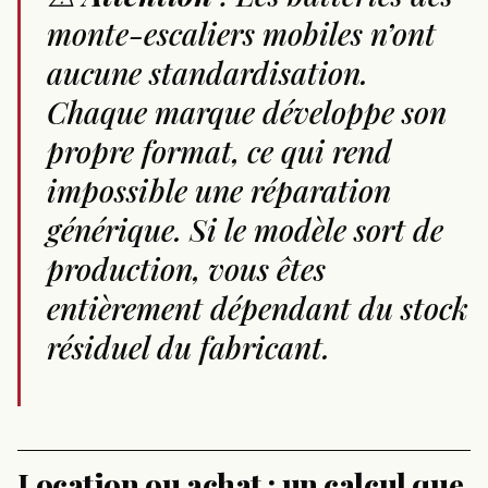
monte-escaliers mobiles n’ont
aucune standardisation.
Chaque marque développe son
propre format, ce qui rend
impossible une réparation
générique. Si le modèle sort de
production, vous êtes
entièrement dépendant du stock
résiduel du fabricant.
Location ou achat : un calcul que