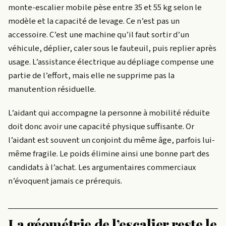
monte-escalier mobile pèse entre 35 et 55 kg selon le
modèle et la capacité de levage. Ce n’est pas un
accessoire. C’est une machine qu’il faut sortir d’un
véhicule, déplier, caler sous le fauteuil, puis replier après
usage. L’assistance électrique au dépliage compense une
partie de l’effort, mais elle ne supprime pas la
manutention résiduelle.
L’aidant qui accompagne la personne à mobilité réduite
doit donc avoir une capacité physique suffisante. Or
l’aidant est souvent un conjoint du même âge, parfois lui-
même fragile. Le poids élimine ainsi une bonne part des
candidats à l’achat. Les argumentaires commerciaux
n’évoquent jamais ce prérequis.
La géométrie de l’escalier reste le