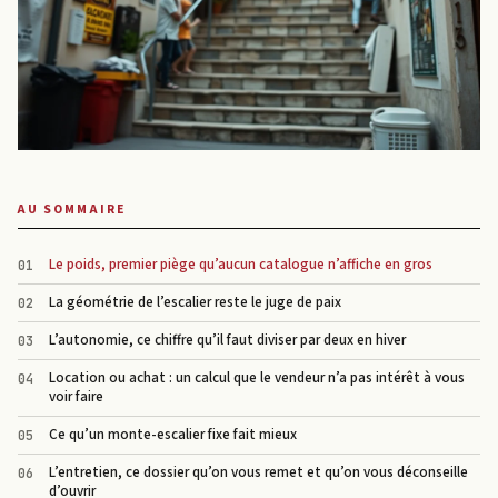
AU SOMMAIRE
Le poids, premier piège qu’aucun catalogue n’affiche en gros
La géométrie de l’escalier reste le juge de paix
L’autonomie, ce chiffre qu’il faut diviser par deux en hiver
Location ou achat : un calcul que le vendeur n’a pas intérêt à vous
voir faire
Ce qu’un monte-escalier fixe fait mieux
L’entretien, ce dossier qu’on vous remet et qu’on vous déconseille
d’ouvrir