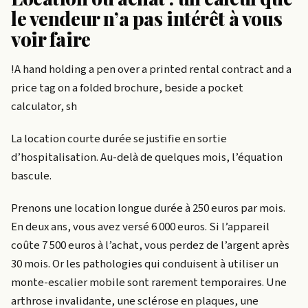
le vendeur n’a pas intérêt à vous
voir faire
!A hand holding a pen over a printed rental contract and a
price tag on a folded brochure, beside a pocket
calculator, sh
La location courte durée se justifie en sortie
d’hospitalisation. Au-delà de quelques mois, l’équation
bascule.
Prenons une location longue durée à 250 euros par mois.
En deux ans, vous avez versé 6 000 euros. Si l’appareil
coûte 7 500 euros à l’achat, vous perdez de l’argent après
30 mois. Or les pathologies qui conduisent à utiliser un
monte-escalier mobile sont rarement temporaires. Une
arthrose invalidante, une sclérose en plaques, une