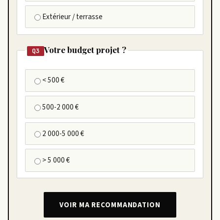
Extérieur / terrasse
Votre budget projet ?
Q3
< 500 €
500-2 000 €
2 000-5 000 €
> 5 000 €
VOIR MA RECOMMANDATION