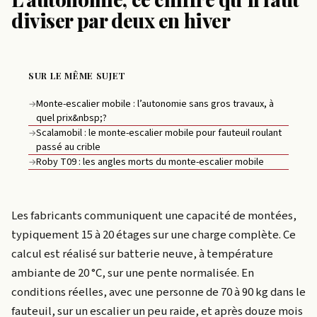
diviser par deux en hiver
SUR LE MÊME SUJET
Monte-escalier mobile : l’autonomie sans gros travaux, à
→
quel prix&nbsp;?
Scalamobil : le monte-escalier mobile pour fauteuil roulant
→
passé au crible
Roby T09 : les angles morts du monte-escalier mobile
→
Les fabricants communiquent une capacité de montées,
typiquement 15 à 20 étages sur une charge complète. Ce
calcul est réalisé sur batterie neuve, à température
ambiante de 20 °C, sur une pente normalisée. En
conditions réelles, avec une personne de 70 à 90 kg dans le
fauteuil, sur un escalier un peu raide, et après douze mois