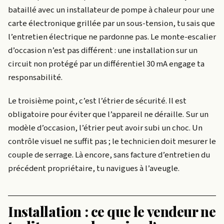
bataillé avec un installateur de pompe à chaleur pour une
carte électronique grillée par un sous-tension, tu sais que
l’entretien électrique ne pardonne pas. Le monte-escalier
d’occasion n’est pas différent : une installation sur un
circuit non protégé par un différentiel 30 mA engage ta
responsabilité.
Le troisième point, c’est l’étrier de sécurité. Il est
obligatoire pour éviter que l’appareil ne déraille. Sur un
modèle d’occasion, l’étrier peut avoir subi un choc. Un
contrôle visuel ne suffit pas ; le technicien doit mesurer le
couple de serrage. Là encore, sans facture d’entretien du
précédent propriétaire, tu navigues à l’aveugle.
Installation : ce que le vendeur ne