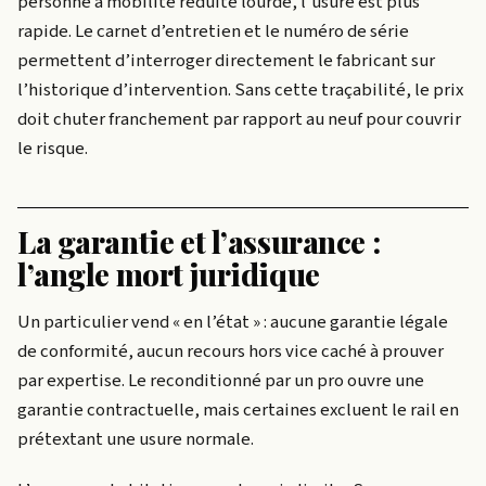
personne à mobilité réduite lourde, l’usure est plus
rapide. Le carnet d’entretien et le numéro de série
permettent d’interroger directement le fabricant sur
l’historique d’intervention. Sans cette traçabilité, le prix
doit chuter franchement par rapport au neuf pour couvrir
le risque.
La garantie et l’assurance :
l’angle mort juridique
Un particulier vend « en l’état » : aucune garantie légale
de conformité, aucun recours hors vice caché à prouver
par expertise. Le reconditionné par un pro ouvre une
garantie contractuelle, mais certaines excluent le rail en
prétextant une usure normale.