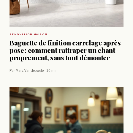
RÉNOVATION MAISON
Baguette de finition carrelage après
pose : comment rattraper un chant
proprement, sans tout démonter
Par Marc Vandepoele · 10 min