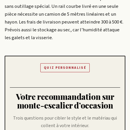
sans outillage spécial. Un rail courbe livré en une seule
pièce nécessite un camion de 5 mètres linéaires et un
hayon. Les frais de livraison peuvent atteindre 300 à 500 €.
Prévois aussi le stockage au sec, car l’humidité attaque
les galets et la visserie.
QUIZ PERSONNALISÉ
Votre recommandation sur
monte-escalier d’occasion
Trois questions pour cibler le style et le matériau qui
collent à votre intérieur.