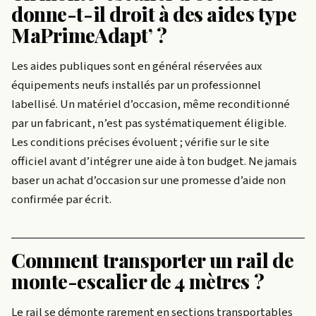
donne-t-il droit à des aides type
MaPrimeAdapt’ ?
Les aides publiques sont en général réservées aux
équipements neufs installés par un professionnel
labellisé. Un matériel d’occasion, même reconditionné
par un fabricant, n’est pas systématiquement éligible.
Les conditions précises évoluent ; vérifie sur le site
officiel avant d’intégrer une aide à ton budget. Ne jamais
baser un achat d’occasion sur une promesse d’aide non
confirmée par écrit.
Comment transporter un rail de
monte-escalier de 4 mètres ?
Le rail se démonte rarement en sections transportables