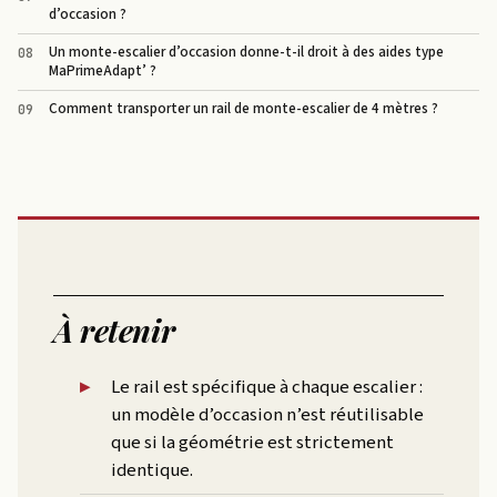
d’occasion ?
Un monte-escalier d’occasion donne-t-il droit à des aides type
MaPrimeAdapt’ ?
Comment transporter un rail de monte-escalier de 4 mètres ?
À retenir
Le rail est spécifique à chaque escalier :
un modèle d’occasion n’est réutilisable
que si la géométrie est strictement
identique.