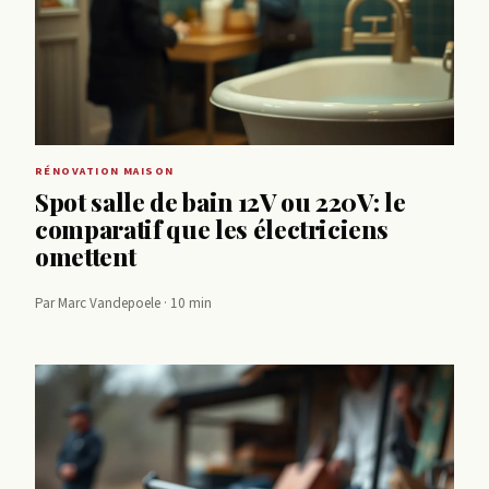
RÉNOVATION MAISON
Spot salle de bain 12V ou 220V: le
comparatif que les électriciens
omettent
Par Marc Vandepoele · 10 min