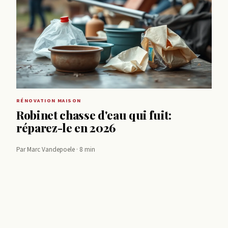
RÉNOVATION MAISON
Robinet chasse d'eau qui fuit:
réparez-le en 2026
Par Marc Vandepoele · 8 min