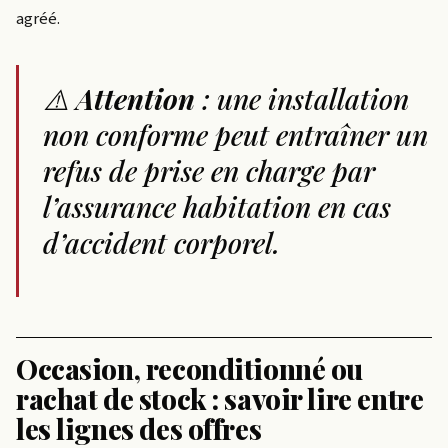
agréé.
⚠️
Attention
: une installation
non conforme peut entraîner un
refus de prise en charge par
l’assurance habitation en cas
d’accident corporel.
Occasion, reconditionné ou
rachat de stock : savoir lire entre
les lignes des offres