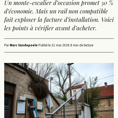
Un monte-escalier d’occasion promet 50 %
d’économie. Mais un rail non compatible
fait exploser la facture d’installation. Voici
les points à vérifier avant d’acheter.
Par
Marc Vandepoele
·
Publié le
21 mai 2026
·
8 min de lecture