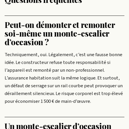
Peut-on démonter et remonter
soi-même un monte-escalier
d’occasion ?
Techniquement, oui. Légalement, c’est une fausse bonne
idée. Le constructeur refuse toute responsabilité si
l’appareil est remonté par un non-professionnel.
L’assurance habitation suit la même logique. Et surtout,
un défaut de serrage sur un rail courbe peut provoquer un
déraillement silencieux. Le risque corporel est trop élevé
pour économiser 1 500 € de main-d’œuvre.
Un monte-escalier d’occasion