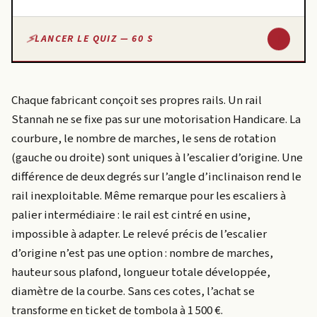
↓
LANCER LE QUIZ — 60 S
Chaque fabricant conçoit ses propres rails. Un rail
Stannah ne se fixe pas sur une motorisation Handicare. La
courbure, le nombre de marches, le sens de rotation
(gauche ou droite) sont uniques à l’escalier d’origine. Une
différence de deux degrés sur l’angle d’inclinaison rend le
rail inexploitable. Même remarque pour les escaliers à
palier intermédiaire : le rail est cintré en usine,
impossible à adapter. Le relevé précis de l’escalier
d’origine n’est pas une option : nombre de marches,
hauteur sous plafond, longueur totale développée,
diamètre de la courbe. Sans ces cotes, l’achat se
transforme en ticket de tombola à 1 500 €.