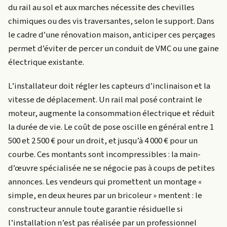
du rail au sol et aux marches nécessite des chevilles
chimiques ou des vis traversantes, selon le support. Dans
le cadre d’une rénovation maison, anticiper ces perçages
permet d’éviter de percer un conduit de VMC ou une gaine
électrique existante.
L’installateur doit régler les capteurs d’inclinaison et la
vitesse de déplacement. Un rail mal posé contraint le
moteur, augmente la consommation électrique et réduit
la durée de vie. Le coût de pose oscille en général entre 1
500 et 2 500 € pour un droit, et jusqu’à 4 000 € pour un
courbe. Ces montants sont incompressibles : la main-
d’œuvre spécialisée ne se négocie pas à coups de petites
annonces. Les vendeurs qui promettent un montage «
simple, en deux heures par un bricoleur » mentent : le
constructeur annule toute garantie résiduelle si
l’installation n’est pas réalisée par un professionnel