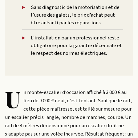
Sans diagnostic de la motorisation et de
l’usure des galets, le prix d’achat peut
être anéanti par les réparations.
L’installation par un professionnel reste
obligatoire pour la garantie décennale et
le respect des normes électriques.
U
n monte-escalier d’occasion affiché à 3 000 € au
lieu de 9 000 € neuf, c’est tentant. Sauf que le rail,
cette pièce maîtresse, est taillé sur mesure pour
un escalier précis : angle, nombre de marches, courbe. Un
rail de 4 mètres dimensionné pour un escalier droit ne
s’adapte pas sur une volée incurvée. Résultat fréquent : un