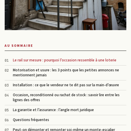
AU SOMMAIRE
Le rail sur mesure : pourquoi l’occasion ressemble à une loterie
Motorisation et usure : les 3 points que les petites annonces ne
mentionnent jamais
Installation : ce que le vendeur ne te dit pas sur la main-d’œuvre
Occasion, reconditionné ou rachat de stock : savoir lire entre les
lignes des offres
La garantie et l’assurance : l’angle mort juridique
Questions fréquentes
Peut-on démonter et remonter soi-même un monte-escalier