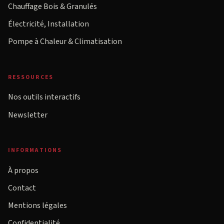
Chauffage Bois & Granulés
Électricité, Installation
Pompe à Chaleur & Climatisation
RESSOURCES
Nos outils interactifs
Newsletter
INFORMATIONS
À propos
Contact
Mentions légales
Confidentialité