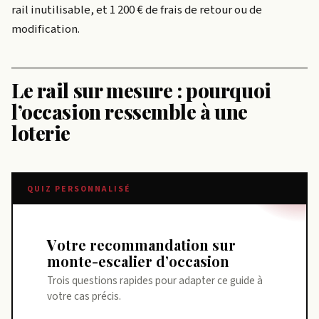
rail inutilisable, et 1 200 € de frais de retour ou de
modification.
Le rail sur mesure : pourquoi
l’occasion ressemble à une
loterie
QUIZ PERSONNALISÉ
Votre recommandation sur
monte-escalier d’occasion
Trois questions rapides pour adapter ce guide à
votre cas précis.