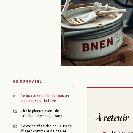
AU SOMMAIRE
Le quatrième fil n’est pas un
neutre, c’est la terre
Lire la plaque avant de
À retenir
toucher une seule borne
Le casse-tête des couleurs de
fils (et comment ne pas se
Le quatriè