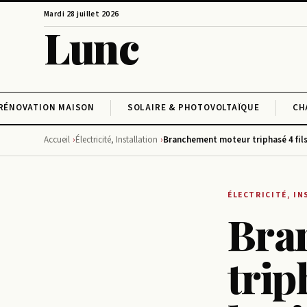
Mardi 28 juillet 2026
Lunc
RÉNOVATION MAISON
SOLAIRE & PHOTOVOLTAÏQUE
CH
Accueil
Électricité, Installation
Branchement moteur triphasé 4 fils
ÉLECTRICITÉ, I
Bra
trip