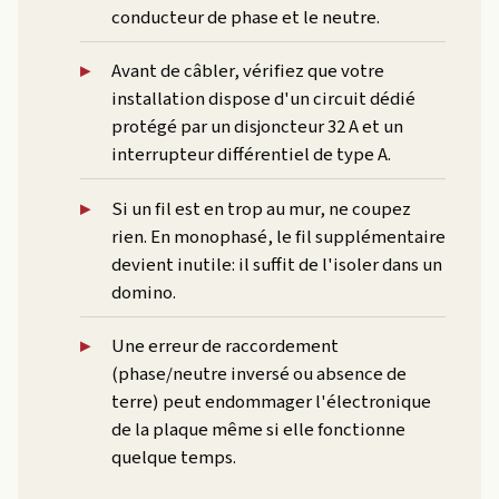
conducteur de phase et le neutre.
Avant de câbler, vérifiez que votre
installation dispose d'un circuit dédié
protégé par un disjoncteur 32 A et un
interrupteur différentiel de type A.
Si un fil est en trop au mur, ne coupez
rien. En monophasé, le fil supplémentaire
devient inutile: il suffit de l'isoler dans un
domino.
Une erreur de raccordement
(phase/neutre inversé ou absence de
terre) peut endommager l'électronique
de la plaque même si elle fonctionne
quelque temps.