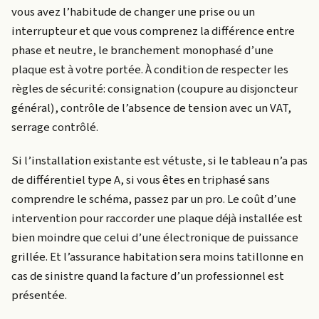
vous avez l’habitude de changer une prise ou un
interrupteur et que vous comprenez la différence entre
phase et neutre, le branchement monophasé d’une
plaque est à votre portée. À condition de respecter les
règles de sécurité: consignation (coupure au disjoncteur
général), contrôle de l’absence de tension avec un VAT,
serrage contrôlé.
Si l’installation existante est vétuste, si le tableau n’a pas
de différentiel type A, si vous êtes en triphasé sans
comprendre le schéma, passez par un pro. Le coût d’une
intervention pour raccorder une plaque déjà installée est
bien moindre que celui d’une électronique de puissance
grillée. Et l’assurance habitation sera moins tatillonne en
cas de sinistre quand la facture d’un professionnel est
présentée.