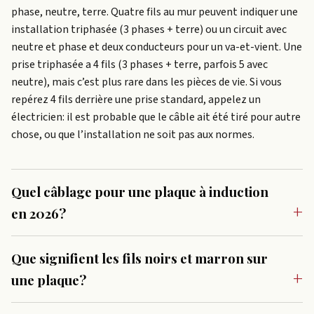
phase, neutre, terre. Quatre fils au mur peuvent indiquer une
installation triphasée (3 phases + terre) ou un circuit avec
neutre et phase et deux conducteurs pour un va-et-vient. Une
prise triphasée a 4 fils (3 phases + terre, parfois 5 avec
neutre), mais c’est plus rare dans les pièces de vie. Si vous
repérez 4 fils derrière une prise standard, appelez un
électricien: il est probable que le câble ait été tiré pour autre
chose, ou que l’installation ne soit pas aux normes.
Quel câblage pour une plaque à induction
en 2026?
Que signifient les fils noirs et marron sur
une plaque?