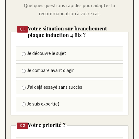
Quelques questions rapides pour adapter la
recommandation à votre cas.
Votre situation sur branchement
Q1
plaque induction 4 fils ?
Je découvre le sujet
Je compare avant d'agir
J'ai déjà essayé sans succès
Je suis expert(e)
Votre priorité ?
Q2