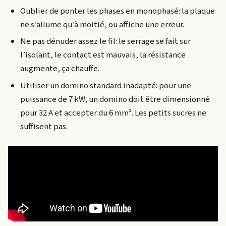
Oublier de ponter les phases en monophasé: la plaque
ne s’allume qu’à moitié, ou affiche une erreur.
Ne pas dénuder assez le fil: le serrage se fait sur
l’isolant, le contact est mauvais, la résistance
augmente, ça chauffe.
Utiliser un domino standard inadapté: pour une
puissance de 7 kW, un domino doit être dimensionné
pour 32 A et accepter du 6 mm². Les petits sucres ne
suffisent pas.