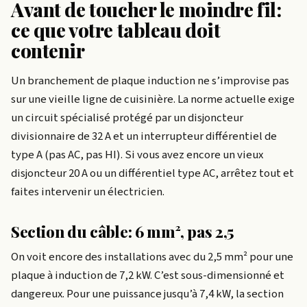
Avant de toucher le moindre fil:
ce que votre tableau doit
contenir
Un branchement de plaque induction ne s’improvise pas
sur une vieille ligne de cuisinière. La norme actuelle exige
un circuit spécialisé protégé par un disjoncteur
divisionnaire de 32 A et un interrupteur différentiel de
type A (pas AC, pas HI). Si vous avez encore un vieux
disjoncteur 20 A ou un différentiel type AC, arrêtez tout et
faites intervenir un électricien.
Section du câble: 6 mm², pas 2,5
On voit encore des installations avec du 2,5 mm² pour une
plaque à induction de 7,2 kW. C’est sous-dimensionné et
dangereux. Pour une puissance jusqu’à 7,4 kW, la section