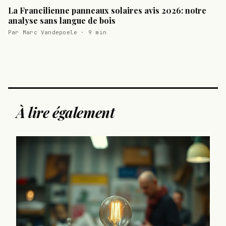
La Francilienne panneaux solaires avis 2026: notre
analyse sans langue de bois
Par Marc Vandepoele · 9 min
À lire également