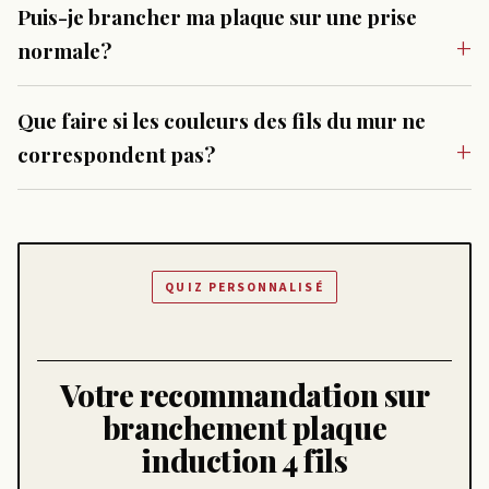
Puis-je brancher ma plaque sur une prise
normale?
Que faire si les couleurs des fils du mur ne
correspondent pas?
QUIZ PERSONNALISÉ
Votre recommandation sur
branchement plaque
induction 4 fils