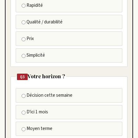
Rapidité
Qualité / durabilité
Prix
Simplicité
Votre horizon ?
Q3
Décision cette semaine
D'ici 1 mois
Moyen terme