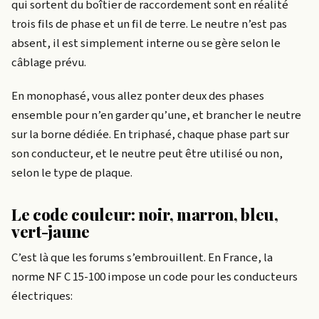
qui sortent du boîtier de raccordement sont en réalité
trois fils de phase et un fil de terre. Le neutre n’est pas
absent, il est simplement interne ou se gère selon le
câblage prévu.
En monophasé, vous allez ponter deux des phases
ensemble pour n’en garder qu’une, et brancher le neutre
sur la borne dédiée. En triphasé, chaque phase part sur
son conducteur, et le neutre peut être utilisé ou non,
selon le type de plaque.
Le code couleur: noir, marron, bleu,
vert-jaune
C’est là que les forums s’embrouillent. En France, la
norme NF C 15-100 impose un code pour les conducteurs
électriques: