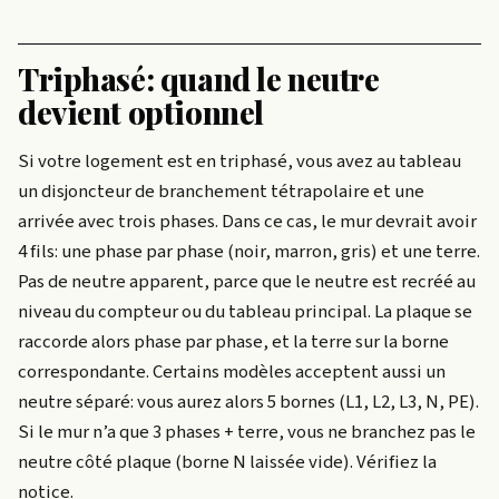
Triphasé: quand le neutre
devient optionnel
Si votre logement est en triphasé, vous avez au tableau
un disjoncteur de branchement tétrapolaire et une
arrivée avec trois phases. Dans ce cas, le mur devrait avoir
4 fils: une phase par phase (noir, marron, gris) et une terre.
Pas de neutre apparent, parce que le neutre est recréé au
niveau du compteur ou du tableau principal. La plaque se
raccorde alors phase par phase, et la terre sur la borne
correspondante. Certains modèles acceptent aussi un
neutre séparé: vous aurez alors 5 bornes (L1, L2, L3, N, PE).
Si le mur n’a que 3 phases + terre, vous ne branchez pas le
neutre côté plaque (borne N laissée vide). Vérifiez la
notice.