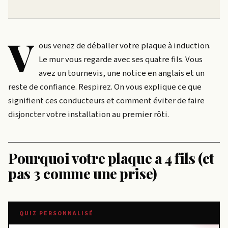
V
ous venez de déballer votre plaque à induction.
Le mur vous regarde avec ses quatre fils. Vous
avez un tournevis, une notice en anglais et un
reste de confiance. Respirez. On vous explique ce que
signifient ces conducteurs et comment éviter de faire
disjoncter votre installation au premier rôti.
Pourquoi votre plaque a 4 fils (et
pas 3 comme une prise)
QUIZ PERSONNALISÉ