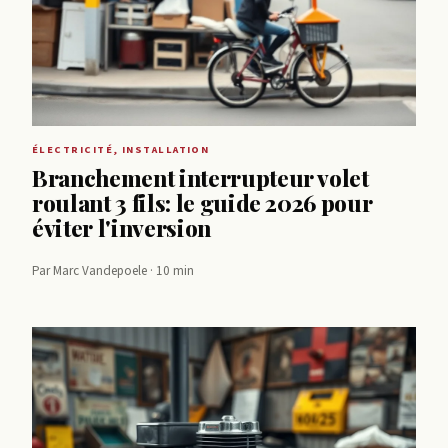
ÉLECTRICITÉ, INSTALLATION
Branchement interrupteur volet
roulant 3 fils: le guide 2026 pour
éviter l'inversion
Par Marc Vandepoele · 10 min