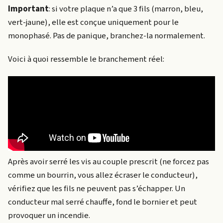
Important
: si votre plaque n’a que 3 fils (marron, bleu,
vert-jaune), elle est conçue uniquement pour le
monophasé. Pas de panique, branchez-la normalement.
Voici à quoi ressemble le branchement réel:
Après avoir serré les vis au couple prescrit (ne forcez pas
comme un bourrin, vous allez écraser le conducteur),
vérifiez que les fils ne peuvent pas s’échapper. Un
conducteur mal serré chauffe, fond le bornier et peut
provoquer un incendie.