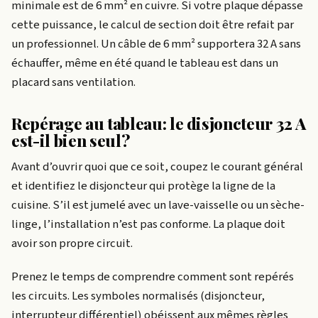
minimale est de 6 mm² en cuivre. Si votre plaque dépasse
cette puissance, le calcul de section doit être refait par
un professionnel. Un câble de 6 mm² supportera 32 A sans
échauffer, même en été quand le tableau est dans un
placard sans ventilation.
Repérage au tableau: le disjoncteur 32 A
est-il bien seul?
Avant d’ouvrir quoi que ce soit, coupez le courant général
et identifiez le disjoncteur qui protège la ligne de la
cuisine. S’il est jumelé avec un lave-vaisselle ou un sèche-
linge, l’installation n’est pas conforme. La plaque doit
avoir son propre circuit.
Prenez le temps de comprendre comment sont repérés
les circuits. Les symboles normalisés (disjoncteur,
interrupteur différentiel) obéissent aux mêmes règles