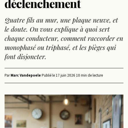
déclenchement
Quatre fils au mur, une plaque neuve, et
le doute. On vous explique à quoi sert
chaque conducteur, comment raccorder en
monophasé ou triphasé, et les pièges qui
font disjoncter.
Par
Marc Vandepoele
·
Publié le
17 juin 2026
·
10 min de lecture