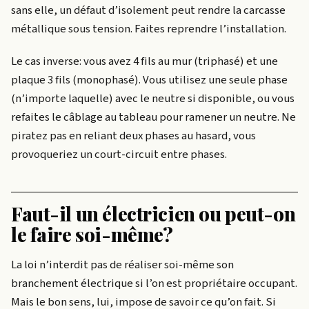
sans elle, un défaut d’isolement peut rendre la carcasse
métallique sous tension. Faites reprendre l’installation.
Le cas inverse: vous avez 4 fils au mur (triphasé) et une
plaque 3 fils (monophasé). Vous utilisez une seule phase
(n’importe laquelle) avec le neutre si disponible, ou vous
refaites le câblage au tableau pour ramener un neutre. Ne
piratez pas en reliant deux phases au hasard, vous
provoqueriez un court-circuit entre phases.
Faut-il un électricien ou peut-on
le faire soi-même?
La loi n’interdit pas de réaliser soi-même son
branchement électrique si l’on est propriétaire occupant.
Mais le bon sens, lui, impose de savoir ce qu’on fait. Si