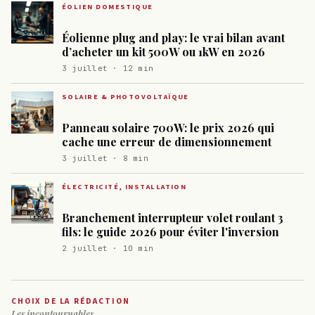
ÉOLIEN DOMESTIQUE
Éolienne plug and play: le vrai bilan avant
d’acheter un kit 500W ou 1kW en 2026
3 juillet · 12 min
SOLAIRE & PHOTOVOLTAÏQUE
Panneau solaire 700W: le prix 2026 qui
cache une erreur de dimensionnement
3 juillet · 8 min
ÉLECTRICITÉ, INSTALLATION
Branchement interrupteur volet roulant 3
fils: le guide 2026 pour éviter l'inversion
2 juillet · 10 min
CHOIX DE LA RÉDACTION
Les incontournables