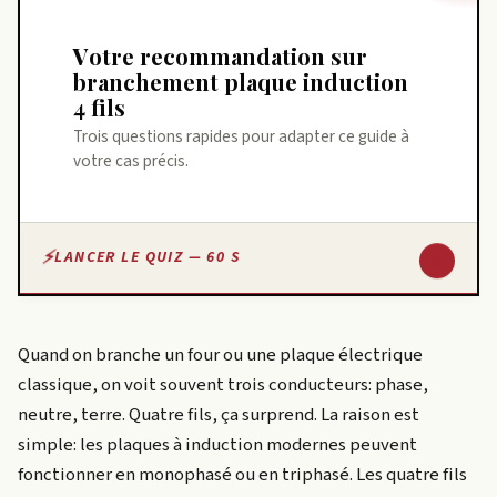
Votre recommandation sur
branchement plaque induction
4 fils
Trois questions rapides pour adapter ce guide à
votre cas précis.
↓
LANCER LE QUIZ — 60 S
Quand on branche un four ou une plaque électrique
classique, on voit souvent trois conducteurs: phase,
neutre, terre. Quatre fils, ça surprend. La raison est
simple: les plaques à induction modernes peuvent
fonctionner en monophasé ou en triphasé. Les quatre fils