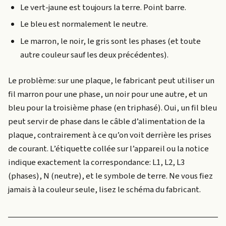
Le vert-jaune est toujours la terre. Point barre.
Le bleu est normalement le neutre.
Le marron, le noir, le gris sont les phases (et toute
autre couleur sauf les deux précédentes).
Le problème: sur une plaque, le fabricant peut utiliser un
fil marron pour une phase, un noir pour une autre, et un
bleu pour la troisième phase (en triphasé). Oui, un fil bleu
peut servir de phase dans le câble d’alimentation de la
plaque, contrairement à ce qu’on voit derrière les prises
de courant. L’étiquette collée sur l’appareil ou la notice
indique exactement la correspondance: L1, L2, L3
(phases), N (neutre), et le symbole de terre. Ne vous fiez
jamais à la couleur seule, lisez le schéma du fabricant.