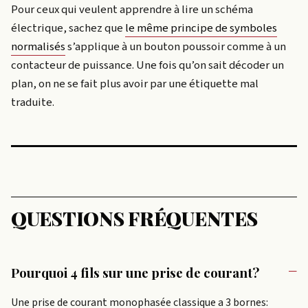
Pour ceux qui veulent apprendre à lire un schéma
électrique, sachez que
le même principe de symboles
normalisés
s’applique à un bouton poussoir comme à un
contacteur de puissance. Une fois qu’on sait décoder un
plan, on ne se fait plus avoir par une étiquette mal
traduite.
QUESTIONS FRÉQUENTES
Pourquoi 4 fils sur une prise de courant?
Une prise de courant monophasée classique a 3 bornes: