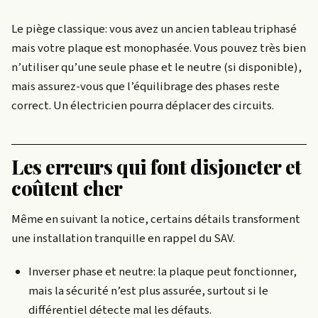
Le piège classique: vous avez un ancien tableau triphasé
mais votre plaque est monophasée. Vous pouvez très bien
n’utiliser qu’une seule phase et le neutre (si disponible),
mais assurez-vous que l’équilibrage des phases reste
correct. Un électricien pourra déplacer des circuits.
Les erreurs qui font disjoncter et
coûtent cher
Même en suivant la notice, certains détails transforment
une installation tranquille en rappel du SAV.
Inverser phase et neutre: la plaque peut fonctionner,
mais la sécurité n’est plus assurée, surtout si le
différentiel détecte mal les défauts.