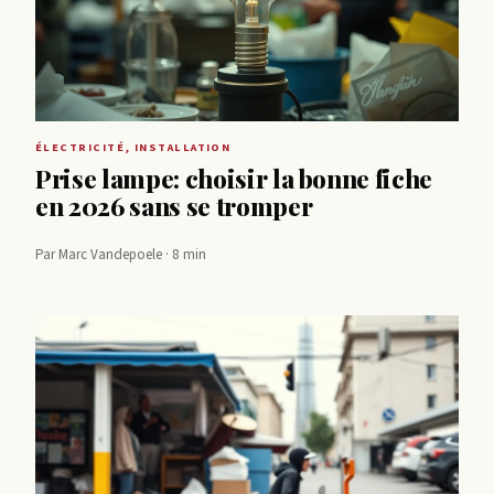
ÉLECTRICITÉ, INSTALLATION
Prise lampe: choisir la bonne fiche
en 2026 sans se tromper
Par Marc Vandepoele · 8 min