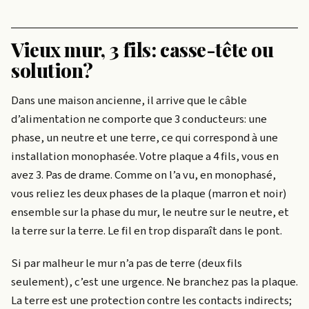
Vieux mur, 3 fils: casse-tête ou
solution?
Dans une maison ancienne, il arrive que le câble
d’alimentation ne comporte que 3 conducteurs: une
phase, un neutre et une terre, ce qui correspond à une
installation monophasée. Votre plaque a 4 fils, vous en
avez 3. Pas de drame. Comme on l’a vu, en monophasé,
vous reliez les deux phases de la plaque (marron et noir)
ensemble sur la phase du mur, le neutre sur le neutre, et
la terre sur la terre. Le fil en trop disparaît dans le pont.
Si par malheur le mur n’a pas de terre (deux fils
seulement), c’est une urgence. Ne branchez pas la plaque.
La terre est une protection contre les contacts indirects;