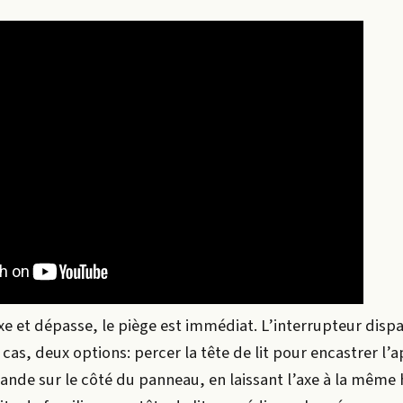
 fixe et dépasse, le piège est immédiat. L’interrupteur disp
cas, deux options: percer la tête de lit pour encastrer l’a
nde sur le côté du panneau, en laissant l’axe à la même 