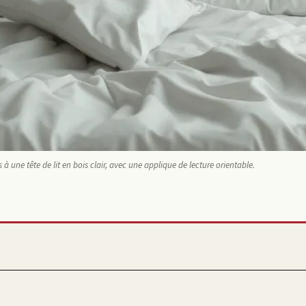
s à une tête de lit en bois clair, avec une applique de lecture orientable.