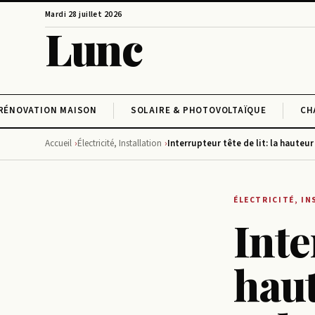
Mardi 28 juillet 2026
Lunc
RÉNOVATION MAISON
SOLAIRE & PHOTOVOLTAÏQUE
CH
Accueil
Électricité, Installation
Interrupteur tête de lit: la hauteur
ÉLECTRICITÉ, I
Inte
haut