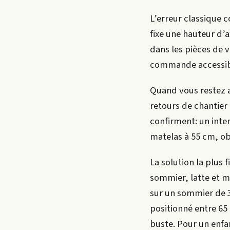
L’erreur classique 
fixe une hauteur d’
dans les pièces de v
commande accessible
Quand vous restez a
retours de chantier
confirment: un inter
matelas à 55 cm, ob
La solution la plus
sommier, latte et ma
sur un sommier de 
positionné entre 65
buste. Pour un enfa