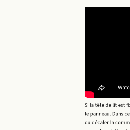
Si la tête de lit est
le panneau. Dans ce 
ou décaler la comma