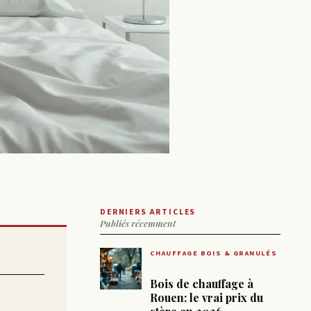
DERNIERS ARTICLES
Publiés récemment
CHAUFFAGE BOIS & GRANULÉS
Bois de chauffage à
Rouen: le vrai prix du