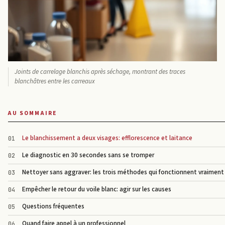
Joints de carrelage blanchis après séchage, montrant des traces
blanchâtres entre les carreaux
AU SOMMAIRE
Le blanchissement a deux visages: efflorescence et laitance
Le diagnostic en 30 secondes sans se tromper
Nettoyer sans aggraver: les trois méthodes qui fonctionnent vraiment
Empêcher le retour du voile blanc: agir sur les causes
Questions fréquentes
Quand faire appel à un professionnel