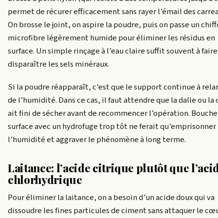
permet de récurer efficacement sans rayer l’émail des carrea
On brosse le joint, on aspire la poudre, puis on passe un chif
microfibre légèrement humide pour éliminer les résidus en
surface. Un simple rinçage à l’eau claire suffit souvent à faire
disparaître les sels minéraux.
Si la poudre réapparaît, c’est que le support continue à rela
de l’humidité. Dans ce cas, il faut attendre que la dalle ou la
ait fini de sécher avant de recommencer l’opération. Boucher
surface avec un hydrofuge trop tôt ne ferait qu’emprisonner
l’humidité et aggraver le phénomène à long terme.
Laitance: l’acide citrique plutôt que l’aci
chlorhydrique
Pour éliminer la laitance, on a besoin d’un acide doux qui va
dissoudre les fines particules de ciment sans attaquer le cœ