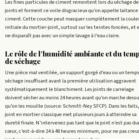
Les fines particules de ciment remontent lors du séchage de
joints et forment ce voile disgracieux qu’on appelle laitance
ciment. Cette couche peut masquer complètement la coule
initiale du mortier-joint, surtout sur les teintes foncées, et 
ne disparaît pas avec un simple lavage à l’eau claire.
Le rôle de l’humidité ambiante et du tem
de séchage
Une pièce mal ventilée, un support gorgé d’eau ou un temp
séchage insuffisant avant la première utilisation aggravent
systématiquement le blanchiment. Les joints de carrelage
doivent sécher au moins 24 heures avant qu’on marche dessu
qu’on les mouille (source: Schmitt-Ney SFCP). Dans les faits
joint en mortier classique met plusieurs jours à atteindre sa
dureté finale. N’intervenez pas tant que le joint n’est pas dur
cœur, c’est-à-dire 24 à 48 heures minimum, pour ne pas creus