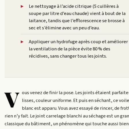
Le nettoyage à l’acide citrique (5 cuillères à
soupe par litre d’eau chaude) vient à bout de la
laitance, tandis que l’efflorescence se brosse à
sec et s’élimine avec un peu d’eau.
Appliquer un hydrofuge après coup et améliorer
la ventilation de la pièce évite 80 % des
récidives, sans changer tous les joints.
V
ous venez de finir la pose. Les joints étaient parfai
lisses, couleur uniforme. Et puis en séchant, ce voil
blanc est apparu. Vous avez essayé de rincer, de frot
rien n’y fait. Le joint carrelage blanchi au séchage est un gra
classique du bâtiment, un phénomène qui touche aussi bien