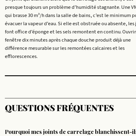
presque toujours un problème d’humidité stagnante. Une V
qui brasse 30 m³/h dans la salle de bains, c’est le minimum p
évacuer la vapeur d’eau. Si elle est obstruée ou absente, les 
font office d’éponge et les sels remontent en continu. Ouvrir
fenêtre dix minutes après chaque douche produit déjà une
différence mesurable sur les remontées calcaires et les
efflorescences.
QUESTIONS FRÉQUENTES
Pourquoi mes joints de carrelage blanchissent-il