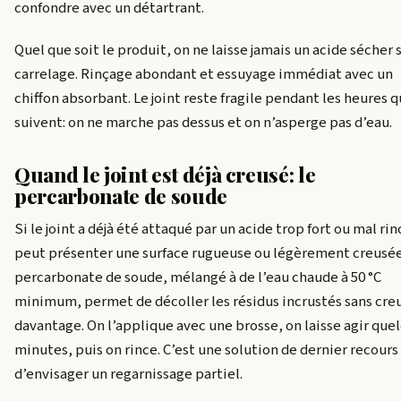
confondre avec un détartrant.
Quel que soit le produit, on ne laisse jamais un acide sécher s
carrelage. Rinçage abondant et essuyage immédiat avec un
chiffon absorbant. Le joint reste fragile pendant les heures q
suivent: on ne marche pas dessus et on n’asperge pas d’eau.
Quand le joint est déjà creusé: le
percarbonate de soude
Si le joint a déjà été attaqué par un acide trop fort ou mal rinc
peut présenter une surface rugueuse ou légèrement creusée
percarbonate de soude, mélangé à de l’eau chaude à 50 °C
minimum, permet de décoller les résidus incrustés sans cre
davantage. On l’applique avec une brosse, on laisse agir que
minutes, puis on rince. C’est une solution de dernier recours
d’envisager un regarnissage partiel.