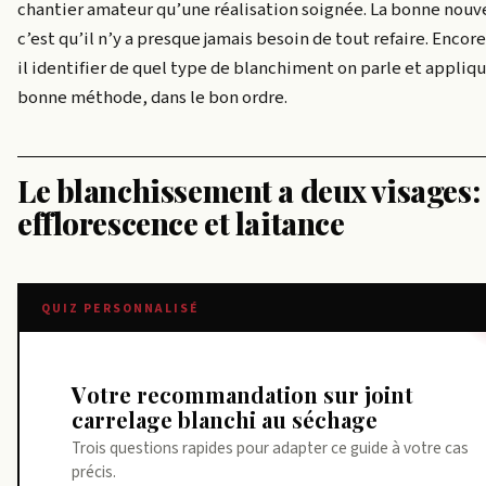
chantier amateur qu’une réalisation soignée. La bonne nouve
c’est qu’il n’y a presque jamais besoin de tout refaire. Encore
il identifier de quel type de blanchiment on parle et appliqu
bonne méthode, dans le bon ordre.
Le blanchissement a deux visages:
efflorescence et laitance
QUIZ PERSONNALISÉ
Votre recommandation sur joint
carrelage blanchi au séchage
Trois questions rapides pour adapter ce guide à votre cas
précis.