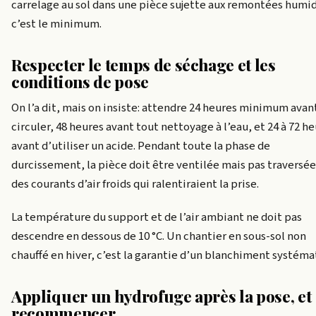
carrelage au sol dans une pièce sujette aux remontées humi
c’est le minimum.
Respecter le temps de séchage et les
conditions de pose
On l’a dit, mais on insiste: attendre 24 heures minimum avan
circuler, 48 heures avant tout nettoyage à l’eau, et 24 à 72 h
avant d’utiliser un acide. Pendant toute la phase de
durcissement, la pièce doit être ventilée mais pas traversée
des courants d’air froids qui ralentiraient la prise.
La température du support et de l’air ambiant ne doit pas
descendre en dessous de 10 °C. Un chantier en sous-sol non
chauffé en hiver, c’est la garantie d’un blanchiment systéma
Appliquer un hydrofuge après la pose, et
recommencer