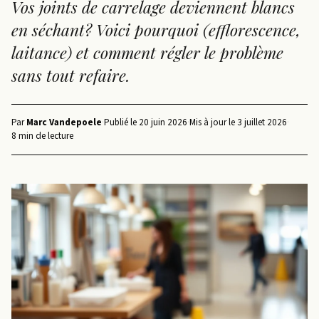
Vos joints de carrelage deviennent blancs
en séchant? Voici pourquoi (efflorescence,
laitance) et comment régler le problème
sans tout refaire.
Par
Marc Vandepoele
·
Publié le
20 juin 2026
·
Mis à jour le
3 juillet 2026
·
8 min de lecture