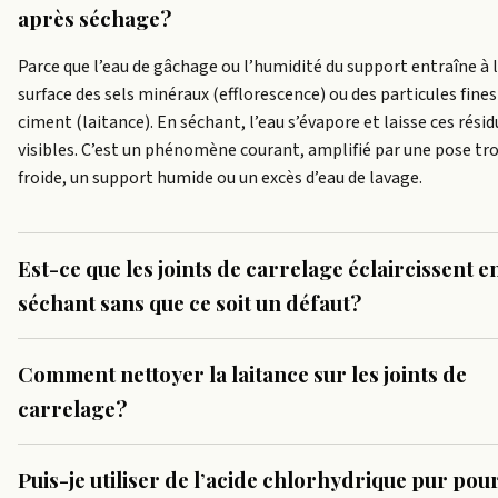
après séchage?
Parce que l’eau de gâchage ou l’humidité du support entraîne à 
surface des sels minéraux (efflorescence) ou des particules fines
ciment (laitance). En séchant, l’eau s’évapore et laisse ces résid
visibles. C’est un phénomène courant, amplifié par une pose tr
froide, un support humide ou un excès d’eau de lavage.
Est-ce que les joints de carrelage éclaircissent e
séchant sans que ce soit un défaut?
Comment nettoyer la laitance sur les joints de
carrelage?
Puis-je utiliser de l’acide chlorhydrique pur pou