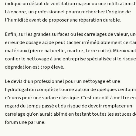
indique un défaut de ventilation majeur ou une infiltration d
Là encore, un professionnel pourra rechercher l’origine de
l’humidité avant de proposer une réparation durable.
Enfin, sur les grandes surfaces ou les carrelages de valeur, u
erreur de dosage acide peut tacher irrémédiablement certa
matériaux (pierre naturelle, marbre, terre cuite). Mieux vau
confier le nettoyage à une entreprise spécialisée si le risqu
dégradation est trop élevé.
Le devis d’un professionnel pour un nettoyage et une
hydrofugation complète tourne autour de quelques centain
d’euros pour une surface classique. C’est un coût à mettre en
regard du temps passé et du risque de devoir remplacer un
carrelage qu’on aurait abîmé en testant toutes les astuces d
forum une par une.