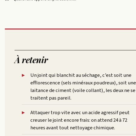
À retenir
Un joint qui blanchit au séchage, c’est soit une
efflorescence (sels minéraux poudreux), soit une
laitance de ciment (voile collant), les deux ne se
traitent pas pareil.
Attaquer trop vite avec un acide agressif peut
creuser le joint encore frais: on attend 24 à 72
heures avant tout nettoyage chimique.