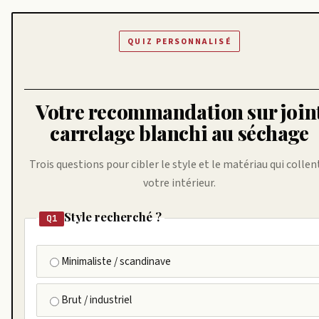
QUIZ PERSONNALISÉ
Votre recommandation sur join
carrelage blanchi au séchage
Trois questions pour cibler le style et le matériau qui collen
votre intérieur.
Style recherché ?
Q1
Minimaliste / scandinave
Brut / industriel