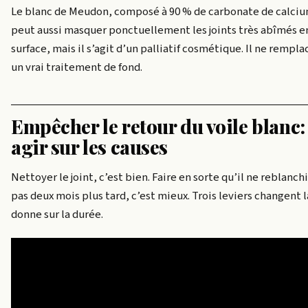
Le blanc de Meudon, composé à 90 % de carbonate de calciu
peut aussi masquer ponctuellement les joints très abîmés e
surface, mais il s’agit d’un palliatif cosmétique. Il ne rempla
un vrai traitement de fond.
Empêcher le retour du voile blanc:
agir sur les causes
Nettoyer le joint, c’est bien. Faire en sorte qu’il ne reblanch
pas deux mois plus tard, c’est mieux. Trois leviers changent l
donne sur la durée.