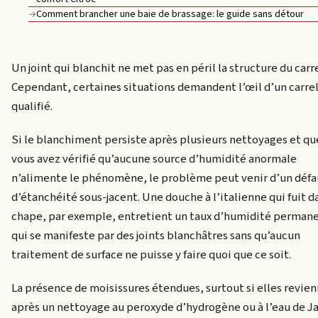
Comment brancher une baie de brassage: le guide sans détour
→
Un joint qui blanchit ne met pas en péril la structure du carr
Cependant, certaines situations demandent l’œil d’un carre
qualifié.
Si le blanchiment persiste après plusieurs nettoyages et qu
vous avez vérifié qu’aucune source d’humidité anormale
n’alimente le phénomène, le problème peut venir d’un défa
d’étanchéité sous-jacent. Une douche à l’italienne qui fuit d
chape, par exemple, entretient un taux d’humidité perman
qui se manifeste par des joints blanchâtres sans qu’aucun
traitement de surface ne puisse y faire quoi que ce soit.
La présence de moisissures étendues, surtout si elles revie
après un nettoyage au peroxyde d’hydrogène ou à l’eau de Ja