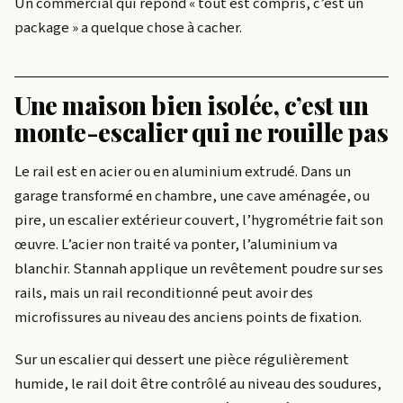
Un commercial qui répond « tout est compris, c’est un
package » a quelque chose à cacher.
Une maison bien isolée, c’est un
monte-escalier qui ne rouille pas
Le rail est en acier ou en aluminium extrudé. Dans un
garage transformé en chambre, une cave aménagée, ou
pire, un escalier extérieur couvert, l’hygrométrie fait son
œuvre. L’acier non traité va ponter, l’aluminium va
blanchir. Stannah applique un revêtement poudre sur ses
rails, mais un rail reconditionné peut avoir des
microfissures au niveau des anciens points de fixation.
Sur un escalier qui dessert une pièce régulièrement
humide, le rail doit être contrôlé au niveau des soudures,