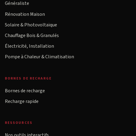
Généraliste
Rénovation Maison
Solaire & Photovoltaïque
Chauffage Bois & Granulés
Électricité, Installation
Pompe à Chaleur & Climatisation
BORNES DE RECHARGE
Bornes de recharge
Recharge rapide
RESSOURCES
Nos outils interactifs