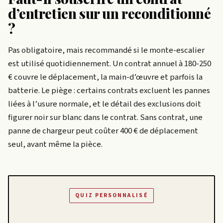
d’entretien sur un reconditionné
?
Pas obligatoire, mais recommandé si le monte-escalier
est utilisé quotidiennement. Un contrat annuel à 180-250
€ couvre le déplacement, la main-d’œuvre et parfois la
batterie. Le piège : certains contrats excluent les pannes
liées à l’usure normale, et le détail des exclusions doit
figurer noir sur blanc dans le contrat. Sans contrat, une
panne de chargeur peut coûter 400 € de déplacement
seul, avant même la pièce.
QUIZ PERSONNALISÉ