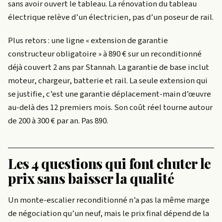
sans avoir ouvert le tableau. La rénovation du tableau
électrique relève d’un électricien, pas d’un poseur de rail.
Plus retors : une ligne « extension de garantie
constructeur obligatoire » à 890 € sur un reconditionné
déjà couvert 2 ans par Stannah. La garantie de base inclut
moteur, chargeur, batterie et rail. La seule extension qui
se justifie, c’est une garantie déplacement-main d’œuvre
au-delà des 12 premiers mois. Son coût réel tourne autour
de 200 à 300 € par an. Pas 890.
Les 4 questions qui font chuter le
prix sans baisser la qualité
Un monte-escalier reconditionné n’a pas la même marge
de négociation qu’un neuf, mais le prix final dépend de la