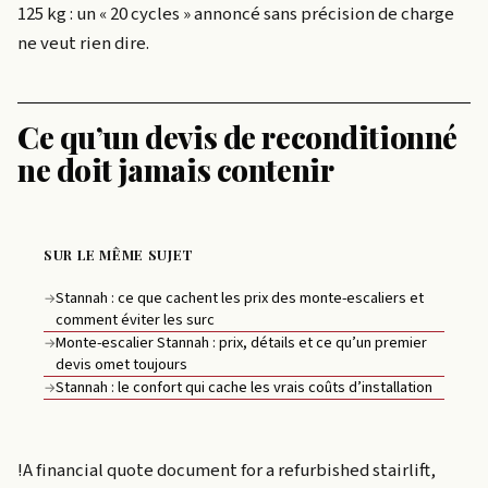
125 kg : un « 20 cycles » annoncé sans précision de charge
ne veut rien dire.
Ce qu’un devis de reconditionné
ne doit jamais contenir
SUR LE MÊME SUJET
Stannah : ce que cachent les prix des monte-escaliers et
→
comment éviter les surc
Monte-escalier Stannah : prix, détails et ce qu’un premier
→
devis omet toujours
Stannah : le confort qui cache les vrais coûts d’installation
→
!A financial quote document for a refurbished stairlift,