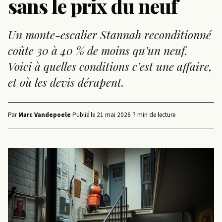
sans le prix du neuf
Un monte-escalier Stannah reconditionné
coûte 30 à 40 % de moins qu’un neuf.
Voici à quelles conditions c’est une affaire,
et où les devis dérapent.
Par
Marc Vandepoele
·
Publié le
21 mai 2026
·
7 min de lecture