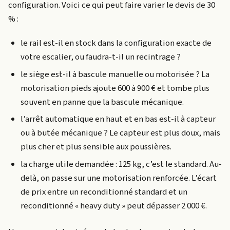
configuration. Voici ce qui peut faire varier le devis de 30
% :
le rail est-il en stock dans la configuration exacte de
votre escalier, ou faudra-t-il un recintrage ?
le siège est-il à bascule manuelle ou motorisée ? La
motorisation pieds ajoute 600 à 900 € et tombe plus
souvent en panne que la bascule mécanique.
l’arrêt automatique en haut et en bas est-il à capteur
ou à butée mécanique ? Le capteur est plus doux, mais
plus cher et plus sensible aux poussières.
la charge utile demandée : 125 kg, c’est le standard. Au-
delà, on passe sur une motorisation renforcée. L’écart
de prix entre un reconditionné standard et un
reconditionné « heavy duty » peut dépasser 2 000 €.