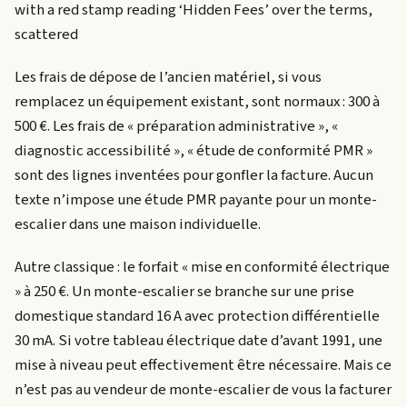
with a red stamp reading ‘Hidden Fees’ over the terms,
scattered
Les frais de dépose de l’ancien matériel, si vous
remplacez un équipement existant, sont normaux : 300 à
500 €. Les frais de « préparation administrative », «
diagnostic accessibilité », « étude de conformité PMR »
sont des lignes inventées pour gonfler la facture. Aucun
texte n’impose une étude PMR payante pour un monte-
escalier dans une maison individuelle.
Autre classique : le forfait « mise en conformité électrique
» à 250 €. Un monte-escalier se branche sur une prise
domestique standard 16 A avec protection différentielle
30 mA. Si votre tableau électrique date d’avant 1991, une
mise à niveau peut effectivement être nécessaire. Mais ce
n’est pas au vendeur de monte-escalier de vous la facturer