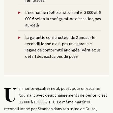
remplacés.
L’économie réelle se situe entre 3 000 et 6
000 € selon la configuration d’escalier, pas
au-delà.
La garantie constructeur de 2 ans sur le
reconditionné n’est pas une garantie
légale de conformité allongée : vérifiez le
détail des exclusions de pose.
U
n monte-escalier neuf, posé, pour un escalier
tournant avec deux changements de pente, c’est
12 000 à 15 000 € TTC. Le même matériel,
reconditionné par Stannah dans son usine de Guise,