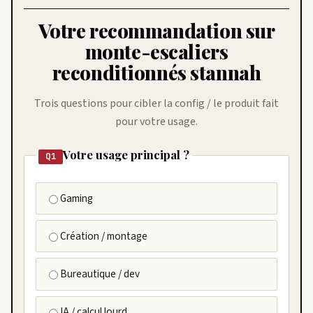
Votre recommandation sur
monte-escaliers
reconditionnés stannah
Trois questions pour cibler la config / le produit fait
pour votre usage.
Votre usage principal ?
Q1
Gaming
Création / montage
Bureautique / dev
IA / calcul lourd