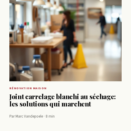
RÉNOVATION MAISON
Joint carrelage blanchi au séchage:
les solutions qui marchent
Par Marc Vandepoele · 8 min