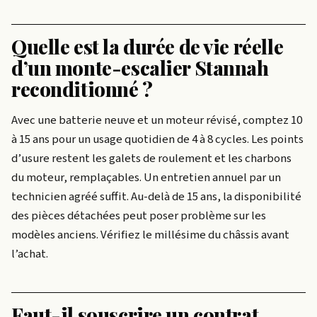
Quelle est la durée de vie réelle
d’un monte-escalier Stannah
reconditionné ?
Avec une batterie neuve et un moteur révisé, comptez 10
à 15 ans pour un usage quotidien de 4 à 8 cycles. Les points
d’usure restent les galets de roulement et les charbons
du moteur, remplaçables. Un entretien annuel par un
technicien agréé suffit. Au-delà de 15 ans, la disponibilité
des pièces détachées peut poser problème sur les
modèles anciens. Vérifiez le millésime du châssis avant
l’achat.
Faut-il souscrire un contrat