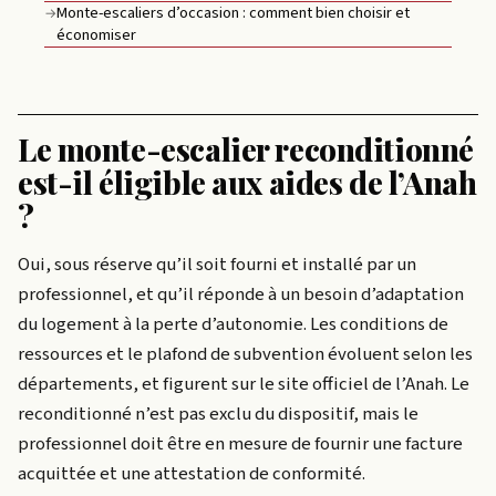
Monte-escaliers d’occasion : comment bien choisir et
→
économiser
Le monte-escalier reconditionné
est-il éligible aux aides de l’Anah
?
Oui, sous réserve qu’il soit fourni et installé par un
professionnel, et qu’il réponde à un besoin d’adaptation
du logement à la perte d’autonomie. Les conditions de
ressources et le plafond de subvention évoluent selon les
départements, et figurent sur le site officiel de l’Anah. Le
reconditionné n’est pas exclu du dispositif, mais le
professionnel doit être en mesure de fournir une facture
acquittée et une attestation de conformité.