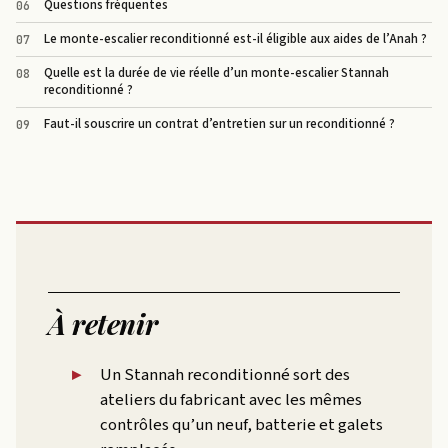
Questions fréquentes
Le monte-escalier reconditionné est-il éligible aux aides de l’Anah ?
Quelle est la durée de vie réelle d’un monte-escalier Stannah
reconditionné ?
Faut-il souscrire un contrat d’entretien sur un reconditionné ?
À retenir
Un Stannah reconditionné sort des
ateliers du fabricant avec les mêmes
contrôles qu’un neuf, batterie et galets