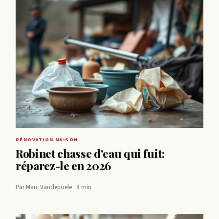
RÉNOVATION MAISON
Robinet chasse d'eau qui fuit:
réparez-le en 2026
Par Marc Vandepoele · 8 min