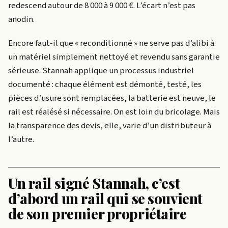
redescend autour de 8 000 à 9 000 €. L’écart n’est pas
anodin.
Encore faut-il que « reconditionné » ne serve pas d’alibi à
un matériel simplement nettoyé et revendu sans garantie
sérieuse. Stannah applique un processus industriel
documenté : chaque élément est démonté, testé, les
pièces d’usure sont remplacées, la batterie est neuve, le
rail est réalésé si nécessaire. On est loin du bricolage. Mais
la transparence des devis, elle, varie d’un distributeur à
l’autre.
Un rail signé Stannah, c’est
d’abord un rail qui se souvient
de son premier propriétaire