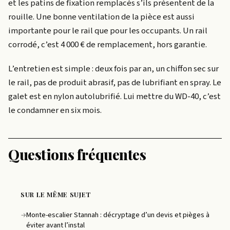
et les patins de fixation remplacés s’ils présentent de la
rouille. Une bonne ventilation de la pièce est aussi
importante pour le rail que pour les occupants. Un rail
corrodé, c’est 4 000 € de remplacement, hors garantie.
L’entretien est simple : deux fois par an, un chiffon sec sur
le rail, pas de produit abrasif, pas de lubrifiant en spray. Le
galet est en nylon autolubrifié. Lui mettre du WD-40, c’est
le condamner en six mois.
Questions fréquentes
SUR LE MÊME SUJET
Monte-escalier Stannah : décryptage d’un devis et pièges à
→
éviter avant l’instal