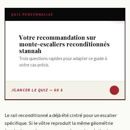
QUIZ PERSONNALISÉ
Votre recommandation sur
monte-escaliers reconditionnés
stannah
Trois questions rapides pour adapter ce guide à
votre cas précis.
↓
LANCER LE QUIZ — 60 S
Le rail reconditionné a déjà été cintré pour un escalier
spécifique. Si le vôtre reproduit la même géométrie