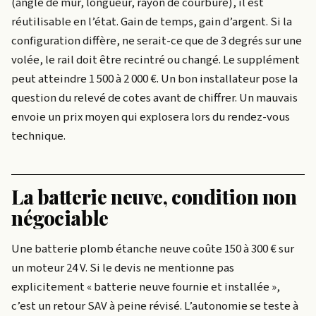
(angle de mur, longueur, rayon de courbure), il est
réutilisable en l’état. Gain de temps, gain d’argent. Si la
configuration diffère, ne serait-ce que de 3 degrés sur une
volée, le rail doit être recintré ou changé. Le supplément
peut atteindre 1 500 à 2 000 €. Un bon installateur pose la
question du relevé de cotes avant de chiffrer. Un mauvais
envoie un prix moyen qui explosera lors du rendez-vous
technique.
La batterie neuve, condition non
négociable
Une batterie plomb étanche neuve coûte 150 à 300 € sur
un moteur 24 V. Si le devis ne mentionne pas
explicitement « batterie neuve fournie et installée »,
c’est un retour SAV à peine révisé. L’autonomie se teste à