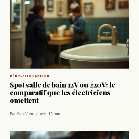
RÉNOVATION MAISON
Spot salle de bain 12V ou 220V: le
comparatif que les électriciens
omettent
Par Marc Vandepoele · 10 min