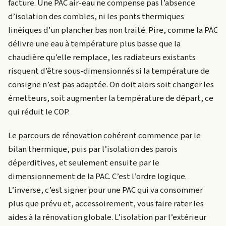
facture. Une PAC air-eau ne compense pas l’absence
d’isolation des combles, ni les ponts thermiques
linéiques d’un plancher bas non traité. Pire, comme la PAC
délivre une eau à température plus basse que la
chaudière qu’elle remplace, les radiateurs existants
risquent d’être sous-dimensionnés si la température de
consigne n’est pas adaptée. On doit alors soit changer les
émetteurs, soit augmenter la température de départ, ce
qui réduit le COP.
Le parcours de rénovation cohérent commence par le
bilan thermique, puis par l’isolation des parois
déperditives, et seulement ensuite par le
dimensionnement de la PAC. C’est l’ordre logique.
L’inverse, c’est signer pour une PAC qui va consommer
plus que prévu et, accessoirement, vous faire rater les
aides à la rénovation globale. L’isolation par l’extérieur