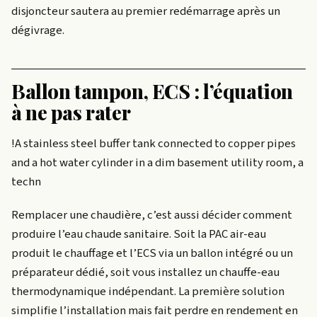
disjoncteur sautera au premier redémarrage après un
dégivrage.
Ballon tampon, ECS : l’équation
à ne pas rater
!A stainless steel buffer tank connected to copper pipes
and a hot water cylinder in a dim basement utility room, a
techn
Remplacer une chaudière, c’est aussi décider comment
produire l’eau chaude sanitaire. Soit la PAC air-eau
produit le chauffage et l’ECS via un ballon intégré ou un
préparateur dédié, soit vous installez un chauffe-eau
thermodynamique indépendant. La première solution
simplifie l’installation mais fait perdre en rendement en