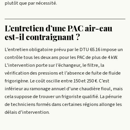
plutôt que par nécessité.
L’entretien d’une PAC air-eau
est-il contraignant ?
L’entretien obligatoire prévu par le DTU 65.16 impose un
contrôle tous les deux ans pour les PAC de plus de 4 kW.
L’intervention porte sur l’échangeur, le filtre, la
vérification des pressions et l’absence de fuite de fluide
frigorigène. Le coût oscille entre 150 et 250 €. C’est
inférieur au ramonage annuel d’une chaudière fioul, mais
cela suppose de trouver un frigoriste qualifié. La pénurie
de techniciens formés dans certaines régions allonge les
délais d’intervention.