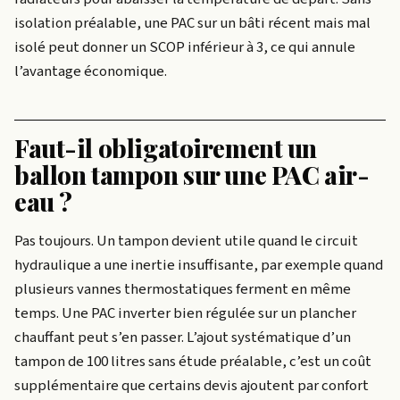
isolation préalable, une PAC sur un bâti récent mais mal
isolé peut donner un SCOP inférieur à 3, ce qui annule
l’avantage économique.
Faut-il obligatoirement un
ballon tampon sur une PAC air-
eau ?
Pas toujours. Un tampon devient utile quand le circuit
hydraulique a une inertie insuffisante, par exemple quand
plusieurs vannes thermostatiques ferment en même
temps. Une PAC inverter bien régulée sur un plancher
chauffant peut s’en passer. L’ajout systématique d’un
tampon de 100 litres sans étude préalable, c’est un coût
supplémentaire que certains devis ajoutent par confort