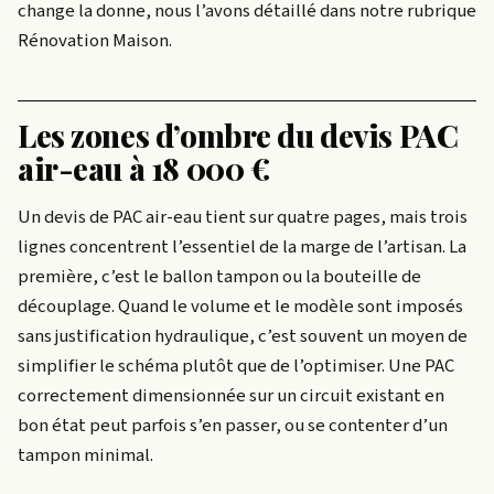
change la donne, nous l’avons détaillé dans notre rubrique
Rénovation Maison.
Les zones d’ombre du devis PAC
air-eau à 18 000 €
Un devis de PAC air-eau tient sur quatre pages, mais trois
lignes concentrent l’essentiel de la marge de l’artisan. La
première, c’est le ballon tampon ou la bouteille de
découplage. Quand le volume et le modèle sont imposés
sans justification hydraulique, c’est souvent un moyen de
simplifier le schéma plutôt que de l’optimiser. Une PAC
correctement dimensionnée sur un circuit existant en
bon état peut parfois s’en passer, ou se contenter d’un
tampon minimal.