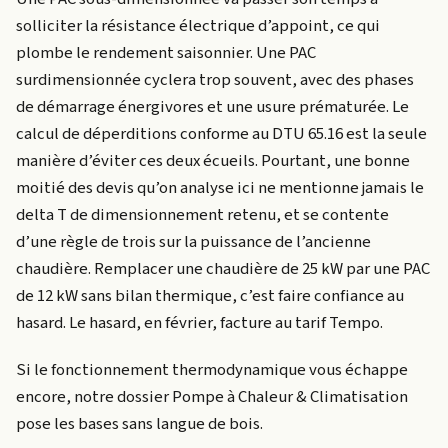
solliciter la résistance électrique d’appoint, ce qui
plombe le rendement saisonnier. Une PAC
surdimensionnée cyclera trop souvent, avec des phases
de démarrage énergivores et une usure prématurée. Le
calcul de déperditions conforme au DTU 65.16 est la seule
manière d’éviter ces deux écueils. Pourtant, une bonne
moitié des devis qu’on analyse ici ne mentionne jamais le
delta T de dimensionnement retenu, et se contente
d’une règle de trois sur la puissance de l’ancienne
chaudière. Remplacer une chaudière de 25 kW par une PAC
de 12 kW sans bilan thermique, c’est faire confiance au
hasard. Le hasard, en février, facture au tarif Tempo.
Si le fonctionnement thermodynamique vous échappe
encore, notre dossier Pompe à Chaleur & Climatisation
pose les bases sans langue de bois.