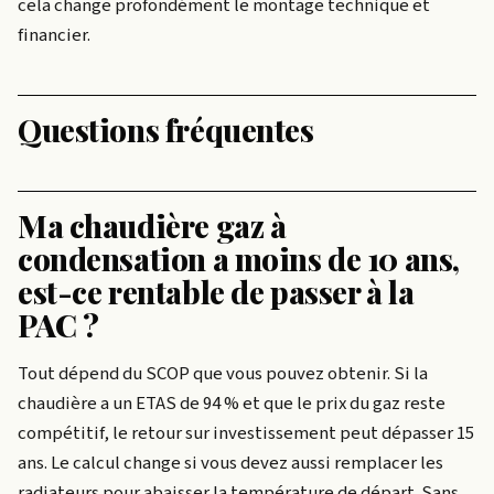
cela change profondément le montage technique et
financier.
Questions fréquentes
Ma chaudière gaz à
condensation a moins de 10 ans,
est-ce rentable de passer à la
PAC ?
Tout dépend du SCOP que vous pouvez obtenir. Si la
chaudière a un ETAS de 94 % et que le prix du gaz reste
compétitif, le retour sur investissement peut dépasser 15
ans. Le calcul change si vous devez aussi remplacer les
radiateurs pour abaisser la température de départ. Sans