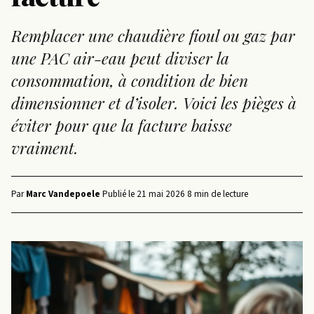
Remplacer une chaudière fioul ou gaz par
une PAC air-eau peut diviser la
consommation, à condition de bien
dimensionner et d’isoler. Voici les pièges à
éviter pour que la facture baisse
vraiment.
Par
Marc Vandepoele
·
Publié le
21 mai 2026
·
8 min de lecture