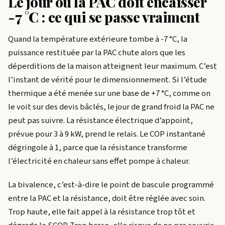
Le jour où la PAC doit encaisser
-7 °C : ce qui se passe vraiment
Quand la température extérieure tombe à -7 °C, la
puissance restituée par la PAC chute alors que les
déperditions de la maison atteignent leur maximum. C’est
l’instant de vérité pour le dimensionnement. Si l’étude
thermique a été menée sur une base de +7 °C, comme on
le voit sur des devis bâclés, le jour de grand froid la PAC ne
peut pas suivre. La résistance électrique d’appoint,
prévue pour 3 à 9 kW, prend le relais. Le COP instantané
dégringole à 1, parce que la résistance transforme
l’électricité en chaleur sans effet pompe à chaleur.
La bivalence, c’est-à-dire le point de bascule programmé
entre la PAC et la résistance, doit être réglée avec soin.
Trop haute, elle fait appel à la résistance trop tôt et