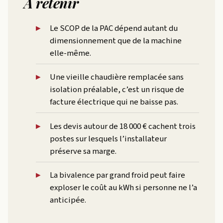
À retenir
Le SCOP de la PAC dépend autant du
dimensionnement que de la machine
elle-même.
Une vieille chaudière remplacée sans
isolation préalable, c’est un risque de
facture électrique qui ne baisse pas.
Les devis autour de 18 000 € cachent trois
postes sur lesquels l’installateur
préserve sa marge.
La bivalence par grand froid peut faire
exploser le coût au kWh si personne ne l’a
anticipée.