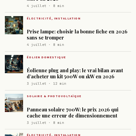
4 juillet · 8 min
ÉLECTRICITÉ, INSTALLATION
Prise lampe: choisir la bonne fiche en 2026
sans se tromper
4 juillet · 8 min
ÉOLIEN DOMESTIQUE
Éolienne plug and play: le vrai bilan avant
d’acheter un kit 500W ou 1kW en 2026
3 juillet · 12 min
SOLAIRE & PHOTOVOLTAÏQUE
Panneau solaire 700W: le prix 2026 qui
cache une erreur de dimensionnement
3 juillet · 8 min
ÉLECTRICITÉ, INSTALLATION