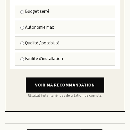
Budget serré
Autonomie max
Qualité / potabilité
Facilité d'installation
VOIR MA RECOMMANDATION
Résultat instantané, pas de création de compte.