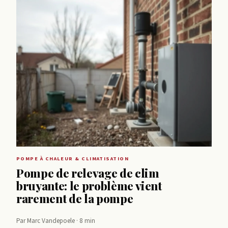
POMPE À CHALEUR & CLIMATISATION
Pompe de relevage de clim
bruyante: le problème vient
rarement de la pompe
Par Marc Vandepoele · 8 min