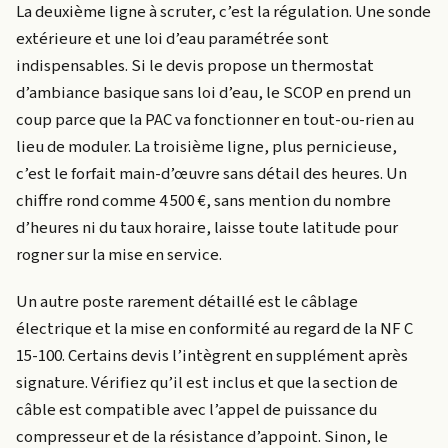
La deuxième ligne à scruter, c’est la régulation. Une sonde
extérieure et une loi d’eau paramétrée sont
indispensables. Si le devis propose un thermostat
d’ambiance basique sans loi d’eau, le SCOP en prend un
coup parce que la PAC va fonctionner en tout-ou-rien au
lieu de moduler. La troisième ligne, plus pernicieuse,
c’est le forfait main-d’œuvre sans détail des heures. Un
chiffre rond comme 4 500 €, sans mention du nombre
d’heures ni du taux horaire, laisse toute latitude pour
rogner sur la mise en service.
Un autre poste rarement détaillé est le câblage
électrique et la mise en conformité au regard de la NF C
15-100. Certains devis l’intègrent en supplément après
signature. Vérifiez qu’il est inclus et que la section de
câble est compatible avec l’appel de puissance du
compresseur et de la résistance d’appoint. Sinon, le