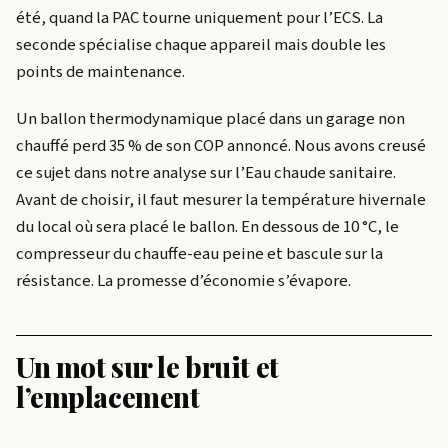
été, quand la PAC tourne uniquement pour l’ECS. La
seconde spécialise chaque appareil mais double les
points de maintenance.
Un ballon thermodynamique placé dans un garage non
chauffé perd 35 % de son COP annoncé. Nous avons creusé
ce sujet dans notre analyse sur l’Eau chaude sanitaire.
Avant de choisir, il faut mesurer la température hivernale
du local où sera placé le ballon. En dessous de 10 °C, le
compresseur du chauffe-eau peine et bascule sur la
résistance. La promesse d’économie s’évapore.
Un mot sur le bruit et
l’emplacement