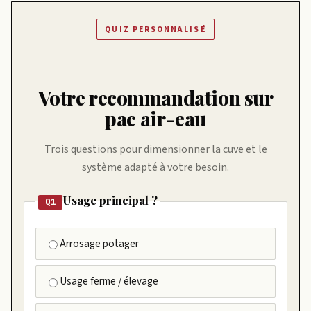
QUIZ PERSONNALISÉ
Votre recommandation sur
pac air-eau
Trois questions pour dimensionner la cuve et le
système adapté à votre besoin.
Usage principal ?
Q1
Arrosage potager
Usage ferme / élevage