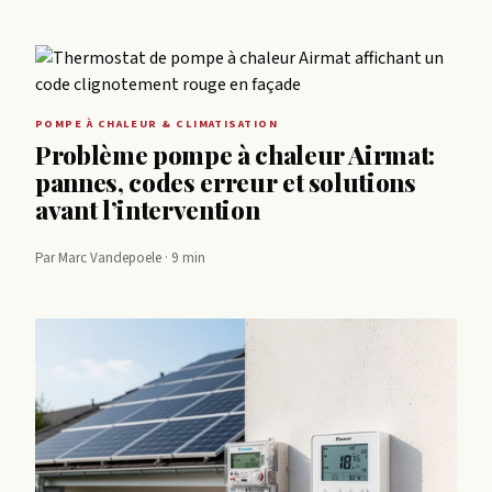
POMPE À CHALEUR & CLIMATISATION
Problème pompe à chaleur Airmat:
pannes, codes erreur et solutions
avant l’intervention
Par Marc Vandepoele · 9 min