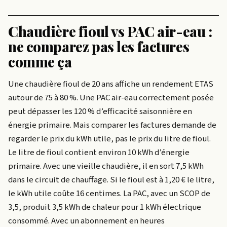
Chaudière fioul vs PAC air-eau :
ne comparez pas les factures
comme ça
Une chaudière fioul de 20 ans affiche un rendement ETAS
autour de 75 à 80 %. Une PAC air-eau correctement posée
peut dépasser les 120 % d’efficacité saisonnière en
énergie primaire. Mais comparer les factures demande de
regarder le prix du kWh utile, pas le prix du litre de fioul.
Le litre de fioul contient environ 10 kWh d’énergie
primaire. Avec une vieille chaudière, il en sort 7,5 kWh
dans le circuit de chauffage. Si le fioul est à 1,20 € le litre,
le kWh utile coûte 16 centimes. La PAC, avec un SCOP de
3,5, produit 3,5 kWh de chaleur pour 1 kWh électrique
consommé. Avec un abonnement en heures