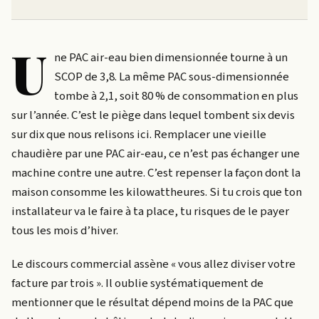
U
ne PAC air-eau bien dimensionnée tourne à un
SCOP de 3,8. La même PAC sous-dimensionnée
tombe à 2,1, soit 80 % de consommation en plus
sur l’année. C’est le piège dans lequel tombent six devis
sur dix que nous relisons ici. Remplacer une vieille
chaudière par une PAC air-eau, ce n’est pas échanger une
machine contre une autre. C’est repenser la façon dont la
maison consomme les kilowattheures. Si tu crois que ton
installateur va le faire à ta place, tu risques de le payer
tous les mois d’hiver.
Le discours commercial assène « vous allez diviser votre
facture par trois ». Il oublie systématiquement de
mentionner que le résultat dépend moins de la PAC que