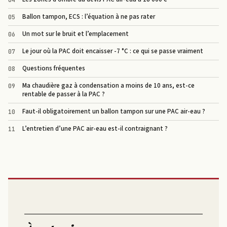
Ballon tampon, ECS : l’équation à ne pas rater
Un mot sur le bruit et l’emplacement
Le jour où la PAC doit encaisser -7 °C : ce qui se passe vraiment
Questions fréquentes
Ma chaudière gaz à condensation a moins de 10 ans, est-ce
rentable de passer à la PAC ?
Faut-il obligatoirement un ballon tampon sur une PAC air-eau ?
L’entretien d’une PAC air-eau est-il contraignant ?